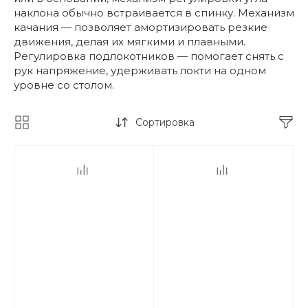
наклона обычно встраивается в спинку. Механизм
качания — позволяет амортизировать резкие
движения, делая их мягкими и плавными.
Регулировка подлокотников — помогает снять с
рук напряжение, удерживать локти на одном
уровне со столом.
Сортировка