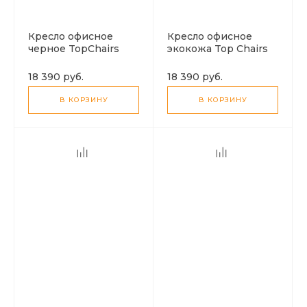
Кресло офисное
Кресло офисное
черное TopChairs
экокожа Top Chairs
хром !!!!
черный !!!!
18 390 руб.
18 390 руб.
В КОРЗИНУ
В КОРЗИНУ