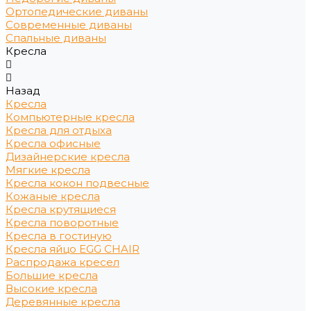
Ортопедические диваны
Современные диваны
Спальные диваны
Кресла
Назад
Кресла
Компьютерные кресла
Кресла для отдыха
Кресла офисные
Дизайнерские кресла
Мягкие кресла
Кресла кокон подвесные
Кожаные кресла
Кресла крутящиеся
Кресла поворотные
Кресла в гостиную
Кресла яйцо EGG CHAIR
Распродажа кресел
Большие кресла
Высокие кресла
Деревянные кресла