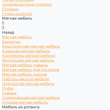
Сервировочные столики
Столики
Столы-консоли
Мягкая мебель
Назад
Мягкая мебель
Банкетки
Классическая мягкая мебель
Кожаная мягкая мебель
Комплекты мягкой мебели
Модульная мягкая мебель
Мягкая мебель диваны
Мягкая мебель для гостиной
Мягкая мебель кресла
Наборы мягкой мебели
Недорогая мягкая мебель
Пуфы
Скамьи
Современная мягкая мебель
Угловая мягкая мебель
Мебель из ротанга