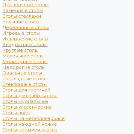
Прозрачные столы
Каменные столы
Столы стеллажи
Большие столы
Деревянные столы
Игровые столы
Итальянские столы
Квадратные столы
Круглые столы
Маленькие столы
Мраморные столы
Недорогие столы
Овальные столы
Раскладные столы
Стеклянные столы
Столы для гостиной
Столы для работы стоя
Столы журнальные
Столы классические
Столы лофт
Столы на металлокаркасе
Столы на одной ножке
Столы премиум класса