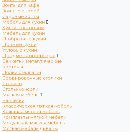
Зонты для кафе
Зонты с опорой
Садовые зонты
Мебель для кухни
Кухни с островом
Мебель для кухни
П-образные кухни
Прямые кухни
Угловые кухни
Предметы интерьера
Банкетки металлические
Картины
Полки стеллажи
Сервировочные столики
Столики
Столы-консоли
Мягкая мебель
Банкетки
Классическая мягкая мебель
Кожаная мягкая мебель
Комплекты мягкой мебели
Модульная мягкая мебель
Мягкая мебель диваны