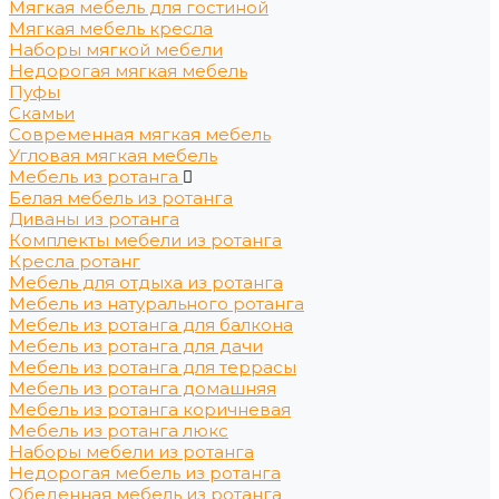
Мягкая мебель для гостиной
Мягкая мебель кресла
Наборы мягкой мебели
Недорогая мягкая мебель
Пуфы
Скамьи
Современная мягкая мебель
Угловая мягкая мебель
Мебель из ротанга
Белая мебель из ротанга
Диваны из ротанга
Комплекты мебели из ротанга
Кресла ротанг
Мебель для отдыха из ротанга
Мебель из натурального ротанга
Мебель из ротанга для балкона
Мебель из ротанга для дачи
Мебель из ротанга для террасы
Мебель из ротанга домашняя
Мебель из ротанга коричневая
Мебель из ротанга люкс
Наборы мебели из ротанга
Недорогая мебель из ротанга
Обеденная мебель из ротанга