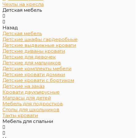
Чехлы на кресла
Детская мебель
Назад
Детская мебель
Детские шкафы гардеробные
Детские выдвижные кровати
Детские диваны кровати
Детские для девочек
Детские для мальчиков
Детские комплекты мебели
Детские кровати домики
Детские кровати с бортиком
Детские на заказ
Кровати двухъярусные
Матрасы для детей
Мебель для подростков
Столы для школьников
Тахты кровати
Мебель для спальни