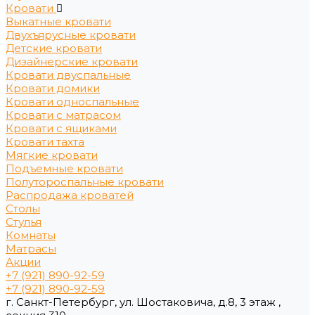
Кровати
Выкатные кровати
Двухъярусные кровати
Детские кровати
Дизайнерские кровати
Кровати двуспальные
Кровати домики
Кровати односпальные
Кровати с матрасом
Кровати с ящиками
Кровати тахта
Мягкие кровати
Подъемные кровати
Полутороспальные кровати
Распродажа кроватей
Столы
Стулья
Комнаты
Матрасы
Акции
+7 (921) 890-92-59
+7 (921) 890-92-59
г. Санкт-Петербург, ул. Шостаковича, д.8, 3 этаж ,