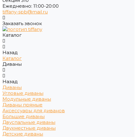
секция 310
Ежедневно: 11:00-20:00
tiffany-spb@mail.ru
Заказать звонок
Каталог
Назад
Каталог
Диваны
Назад
Диваны
Угловые диваны
Модульные диваны
Диваны прямые
Аксессуары для диванов
Большие диваны
Двуспальные диваны
Двухместные диваны
Детские диваны