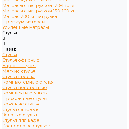
Матрасы с нагрузкой 120-140 кг
Матрасы с нагрузкой 150-160 кг
Матрас 200 кг нагрузка
Премиум матрасы
Усиленные матрасы
Стулья
Назад
Стулья
Стулья офисные
Барные стулья
Мягкие стулья
Стулья кресла
Компьютерные стулья
Стулья поворотные
Комплекты стульев
Прозрачные стулья
Кожаные стулья
Стулья садовые
Золотые стулья
Стулья для кафе
Распродажа стульев