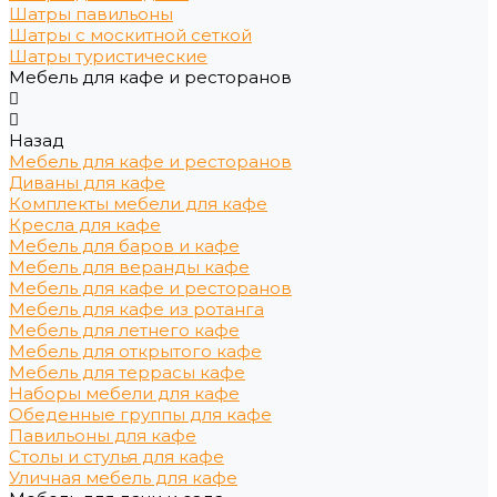
Шатры павильоны
Шатры с москитной сеткой
Шатры туристические
Мебель для кафе и ресторанов
Назад
Мебель для кафе и ресторанов
Диваны для кафе
Комплекты мебели для кафе
Кресла для кафе
Мебель для баров и кафе
Мебель для веранды кафе
Мебель для кафе и ресторанов
Мебель для кафе из ротанга
Мебель для летнего кафе
Мебель для открытого кафе
Мебель для террасы кафе
Наборы мебели для кафе
Обеденные группы для кафе
Павильоны для кафе
Столы и стулья для кафе
Уличная мебель для кафе