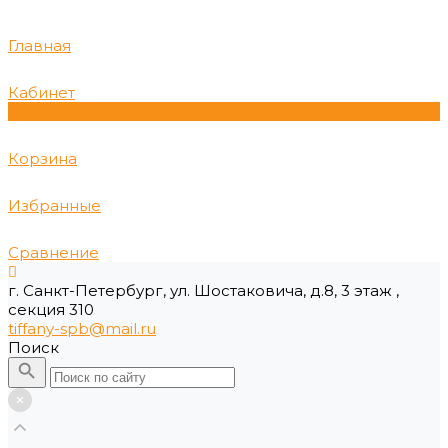
Главная
Кабинет
0
Корзина
Избранные
Сравнение
г. Санкт-Петербург, ул. Шостаковича, д.8, 3 этаж ,
секция 310
tiffany-spb@mail.ru
Поиск