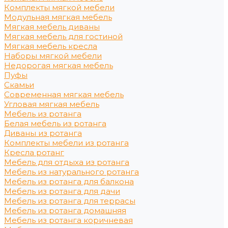
Комплекты мягкой мебели
Модульная мягкая мебель
Мягкая мебель диваны
Мягкая мебель для гостиной
Мягкая мебель кресла
Наборы мягкой мебели
Недорогая мягкая мебель
Пуфы
Скамьи
Современная мягкая мебель
Угловая мягкая мебель
Мебель из ротанга
Белая мебель из ротанга
Диваны из ротанга
Комплекты мебели из ротанга
Кресла ротанг
Мебель для отдыха из ротанга
Мебель из натурального ротанга
Мебель из ротанга для балкона
Мебель из ротанга для дачи
Мебель из ротанга для террасы
Мебель из ротанга домашняя
Мебель из ротанга коричневая