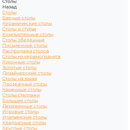
Столы
Назад
Столы
Барные столы
Керамические столы
Столы и стулья
Компьютерные столы
Столы обеденные
Письменные столы
Распродажа столов
Столы из керамогранита
Кухонные столы
Золотые столы
Дизайнерские столы
Столы на заказ
Прозрачные столы
Каменные столы
Столы стеллажи
Большие столы
Деревянные столы
Игровые столы
Итальянские столы
Квадратные столы
Круглые столы