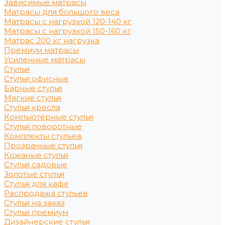
Зависимые матрасы
Матрасы для большого веса
Матрасы с нагрузкой 120-140 кг
Матрасы с нагрузкой 150-160 кг
Матрас 200 кг нагрузка
Премиум матрасы
Усиленные матрасы
Стулья
Стулья офисные
Барные стулья
Мягкие стулья
Стулья кресла
Компьютерные стулья
Стулья поворотные
Комплекты стульев
Прозрачные стулья
Кожаные стулья
Стулья садовые
Золотые стулья
Стулья для кафе
Распродажа стульев
Стулья на заказ
Стулья премиум
Дизайнерские стулья