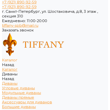
+7 (921) 890-92-59
+7 (921) 890-92-59
г. Санкт-Петербург, ул. Шостаковича, д.8, 3 этаж ,
секция 310
Ежедневно: 11:00-20:00
tiffany-spb@mail.ru
Заказать звонок
Каталог
Назад
Каталог
Диваны
Назад
Диваны
Угловые диваны
Модульные диваны
Диваны прямые
Аксессуары для диванов
Большие диваны