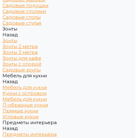
Садовые подушки
Садовые столики
Садовые столы
Садовые стулья
Зонты
Назад
Зонты
Зонты 2 метра
Зонты 3 метра
Зонты для кафе
Зонты с опорой
Садовые зонты
Мебель для кухни
Назад
Мебель для кухни
Кухни с островом
Мебель для кухни
П-образные кухни
Прямые кухни
Угловые кухни
Предметы интерьера
Назад
Предметы интерьера