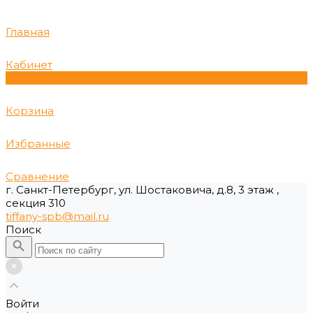
Главная
Кабинет
0
Корзина
Избранные
Сравнение
г. Санкт-Петербург, ул. Шостаковича, д.8, 3 этаж ,
секция 310
tiffany-spb@mail.ru
Поиск
Войти