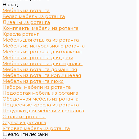
Назад
Мебель из ротанга
Белая мебель из ротанга
Диваны из ротанга
Комплекты мебели из ротанга
Кресла ротанг
Мебель для отдыха из ротанга
Мебель из натурального ротанга
Мебель из ротанга для балкона
Мебель из ротанга для дачи
Мебель из ротанга для террасы
Мебель из ротанга домашняя
Мебель из ротанга коричневая
Мебель из ротанга люкс
Наборы мебели из ротанга
Недорогая мебель из ротанга
Обеденная мебель из ротанга
Подвесные кресла из ротанга
Подушки для мебели из ротанга
Столы из ротанга
Стулья из ротанга
Угловая мебель из ротанга
Шезлонги лежаки