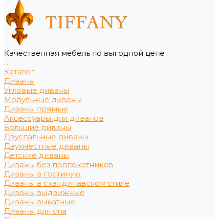
Качественная мебель по выгодной цене
...
Каталог
Диваны
Угловые диваны
Модульные диваны
Диваны прямые
Аксессуары для диванов
Большие диваны
Двуспальные диваны
Двухместные диваны
Детские диваны
Диваны без подлокотников
Диваны в гостиную
Диваны в скандинавском стиле
Диваны выдвижные
Диваны выкатные
Диваны для сна