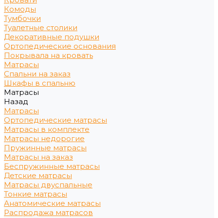
Комоды
Тумбочки
Туалетные столики
Декоративные подушки
Ортопедические основания
Покрывала на кровать
Матрасы
Спальни на заказ
Шкафы в спальню
Матрасы
Назад
Матрасы
Ортопедические матрасы
Матрасы в комплекте
Матрасы недорогие
Пружинные матрасы
Матрасы на заказ
Беспружинные матрасы
Детские матрасы
Матрасы двуспальные
Тонкие матрасы
Анатомические матрасы
Распродажа матрасов