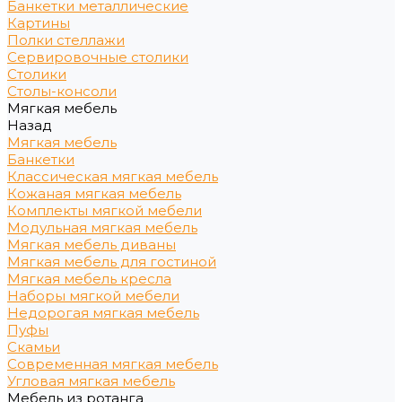
Банкетки металлические
Картины
Полки стеллажи
Сервировочные столики
Столики
Столы-консоли
Мягкая мебель
Назад
Мягкая мебель
Банкетки
Классическая мягкая мебель
Кожаная мягкая мебель
Комплекты мягкой мебели
Модульная мягкая мебель
Мягкая мебель диваны
Мягкая мебель для гостиной
Мягкая мебель кресла
Наборы мягкой мебели
Недорогая мягкая мебель
Пуфы
Скамьи
Современная мягкая мебель
Угловая мягкая мебель
Мебель из ротанга