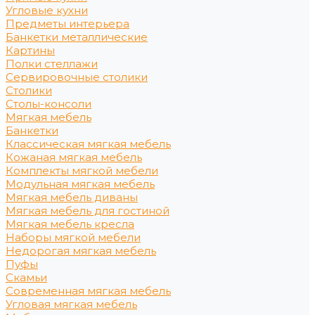
Угловые кухни
Предметы интерьера
Банкетки металлические
Картины
Полки стеллажи
Сервировочные столики
Столики
Столы-консоли
Мягкая мебель
Банкетки
Классическая мягкая мебель
Кожаная мягкая мебель
Комплекты мягкой мебели
Модульная мягкая мебель
Мягкая мебель диваны
Мягкая мебель для гостиной
Мягкая мебель кресла
Наборы мягкой мебели
Недорогая мягкая мебель
Пуфы
Скамьи
Современная мягкая мебель
Угловая мягкая мебель