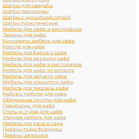
Шатры для свадьбы
Шатры павильоны
Шатры с москитной сеткой
Шатры туристические
Мебель для кафе и ресторанов
Диваны для кафе
Комплекты мебели для кафе
Кресла для кафе
Мебель для баров и кафе
Мебель для веранды кафе
Мебель для кафе и ресторанов
Мебель для кафе из ротанга
Мебель для летнего кафе
Мебель для открытого кафе
Мебель для террасы кафе
Наборы мебели для кафе
Обеденные группы для кафе
Павильоны для кафе
Столы и стулья для кафе
Уличная мебель для кафе
Мебель для дачи и сада
Диваны трансформеры
Диваны шезлонги