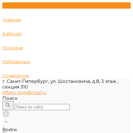
Главная
Кабинет
Корзина
Избранные
Сравнение
г. Санкт-Петербург, ул. Шостаковича, д.8, 3 этаж ,
секция 310
tiffany-spb@mail.ru
Поиск
Войти