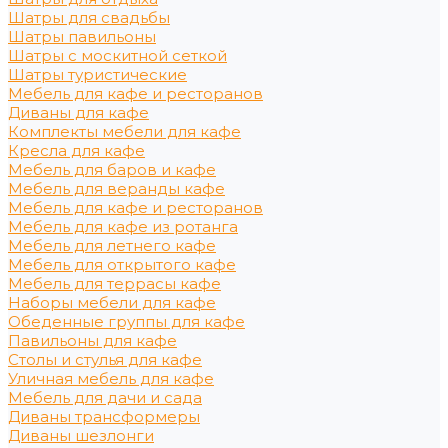
Шатры для свадьбы
Шатры павильоны
Шатры с москитной сеткой
Шатры туристические
Мебель для кафе и ресторанов
Диваны для кафе
Комплекты мебели для кафе
Кресла для кафе
Мебель для баров и кафе
Мебель для веранды кафе
Мебель для кафе и ресторанов
Мебель для кафе из ротанга
Мебель для летнего кафе
Мебель для открытого кафе
Мебель для террасы кафе
Наборы мебели для кафе
Обеденные группы для кафе
Павильоны для кафе
Столы и стулья для кафе
Уличная мебель для кафе
Мебель для дачи и сада
Диваны трансформеры
Диваны шезлонги