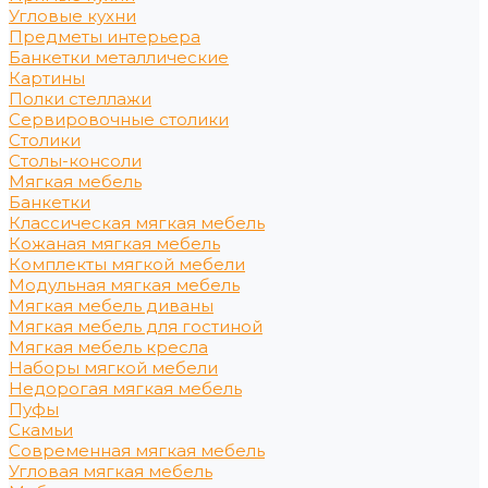
Угловые кухни
Предметы интерьера
Банкетки металлические
Картины
Полки стеллажи
Сервировочные столики
Столики
Столы-консоли
Мягкая мебель
Банкетки
Классическая мягкая мебель
Кожаная мягкая мебель
Комплекты мягкой мебели
Модульная мягкая мебель
Мягкая мебель диваны
Мягкая мебель для гостиной
Мягкая мебель кресла
Наборы мягкой мебели
Недорогая мягкая мебель
Пуфы
Скамьи
Современная мягкая мебель
Угловая мягкая мебель