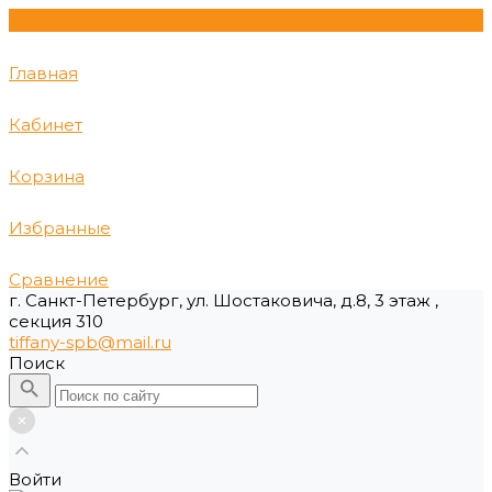
Главная
Кабинет
Корзина
Избранные
Сравнение
г. Санкт-Петербург, ул. Шостаковича, д.8, 3 этаж ,
секция 310
tiffany-spb@mail.ru
Поиск
Войти