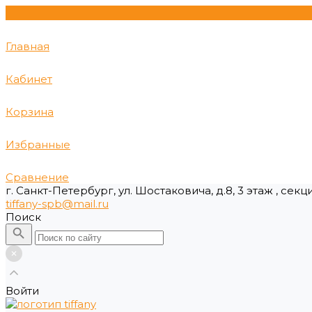
Главная
Кабинет
Корзина
Избранные
Сравнение
г. Санкт-Петербург, ул. Шостаковича, д.8, 3 этаж , секц
tiffany-spb@mail.ru
Поиск
Войти