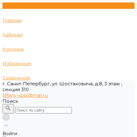
Главная
Кабинет
Корзина
Избранные
Сравнение
г. Санкт-Петербург, ул. Шостаковича, д.8, 3 этаж ,
секция 310
tiffany-spb@mail.ru
Поиск
Войти