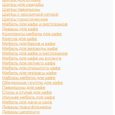
Шатры для свадьбы
Шатры павильоны
Шатры с москитной сеткой
Шатры туристические
Мебель для кафе и ресторанов
Диваны для кафе
Комплекты мебели для кафе
Кресла для кафе
Мебель для баров и кафе
Мебель для веранды кафе
Мебель для кафе и ресторанов
Мебель для кафе из ротанга
Мебель для летнего кафе
Мебель для открытого кафе
Мебель для террасы кафе
Наборы мебели для кафе
Обеденные группы для кафе
Павильоны для кафе
Столы и стулья для кафе
Уличная мебель для кафе
Мебель для дачи и сада
Диваны трансформеры
Диваны шезлонги