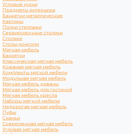
Угловые кухни
Предметы интерьера
Банкетки металлические
Картины
Полки стеллажи
Сервировочные столики
Столики
Столы-консоли
Мягкая мебель
Банкетки
Классическая мягкая мебель
Кожаная мягкая мебель
Комплекты мягкой мебели
Модульная мягкая мебель
Мягкая мебель диваны
Мягкая мебель для гостиной
Мягкая мебель кресла
Наборы мягкой мебели
Недорогая мягкая мебель
Пуфы
Скамьи
Современная мягкая мебель
Угловая мягкая мебель