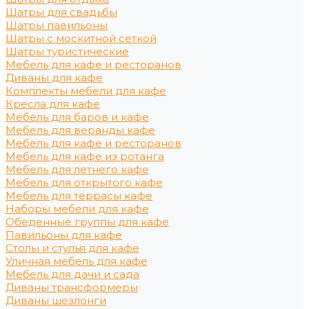
Шатры для свадьбы
Шатры павильоны
Шатры с москитной сеткой
Шатры туристические
Мебель для кафе и ресторанов
Диваны для кафе
Комплекты мебели для кафе
Кресла для кафе
Мебель для баров и кафе
Мебель для веранды кафе
Мебель для кафе и ресторанов
Мебель для кафе из ротанга
Мебель для летнего кафе
Мебель для открытого кафе
Мебель для террасы кафе
Наборы мебели для кафе
Обеденные группы для кафе
Павильоны для кафе
Столы и стулья для кафе
Уличная мебель для кафе
Мебель для дачи и сада
Диваны трансформеры
Диваны шезлонги