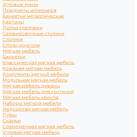
Угловые кухни
Предметы интерьера
Банкетки металлические
Картины
Полки стеллажи
Сервировочные столики
Столики
Столы-консоли
Мягкая мебель
Банкетки
Классическая мягкая мебель
Кожаная мягкая мебель
Комплекты мягкой мебели
Модульная мягкая мебель
Мягкая мебель диваны
Мягкая мебель для гостиной
Мягкая мебель кресла
Наборы мягкой мебели
Недорогая мягкая мебель
Пуфы
Скамьи
Современная мягкая мебель
Угловая мягкая мебель