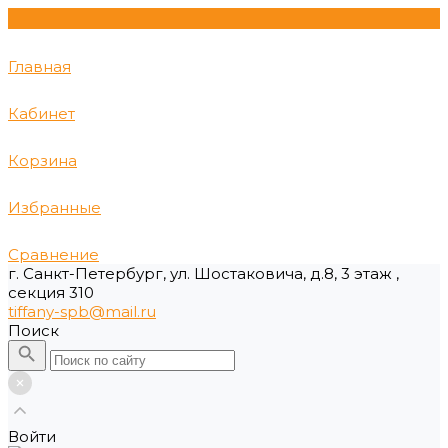
Главная
Кабинет
Корзина
Избранные
Сравнение
г. Санкт-Петербург, ул. Шостаковича, д.8, 3 этаж ,
секция 310
tiffany-spb@mail.ru
Поиск
Войти