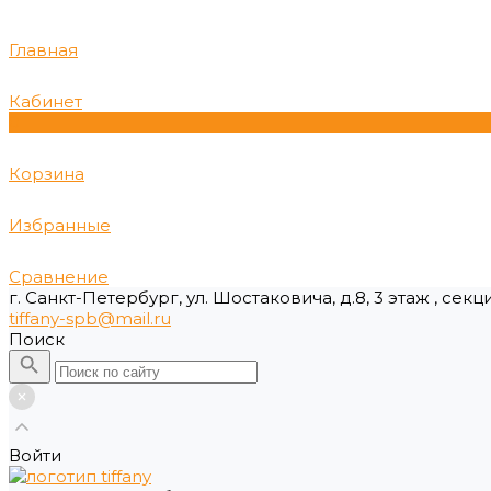
Главная
Кабинет
0
Корзина
Избранные
Сравнение
г. Санкт-Петербург, ул. Шостаковича, д.8, 3 этаж , секц
tiffany-spb@mail.ru
Поиск
Войти