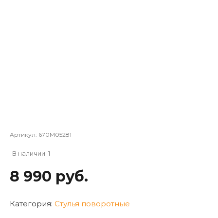
Артикул:
670M05281
В наличии: 1
8 990 руб.
Категория:
Стулья поворотные