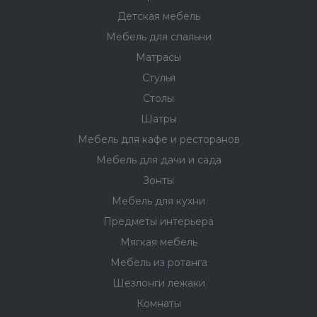
Детская мебель
Мебель для спальни
Матрасы
Стулья
Столы
Шатры
Мебель для кафе и ресторанов
Мебель для дачи и сада
Зонты
Мебель для кухни
Предметы интерьера
Мягкая мебель
Мебель из ротанга
Шезлонги лежаки
Комнаты