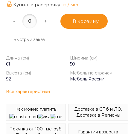
Купить в рассрочку
за
/ мес.
-
+
В корзину
Быстрый заказ
Длина (см)
Ширина (см)
61
50
Высота (см)
Мебель по странам
92
Мебель России
Все характеристики
Доставка в СПб и ЛО.
Как можно платить
Доставка в Регионы
Покупка от 100 тыс. руб.
Гарантия возврата