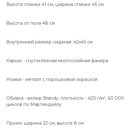
Высота спинки 41 см, ширина спинки 45 см
Высота от пола 48 см
Внутренний размер сиденья: 42х45 см
Каркас - гнутоклееная многослойная фанера
Ножки - металл с порошковой окраской
Обивка - велюр Brandy, плотность - 420 г/м², 60 000
циклов по Мартиндейлу
Проем: ширина 32 см, высота 8 см