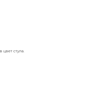
в цвет стула.