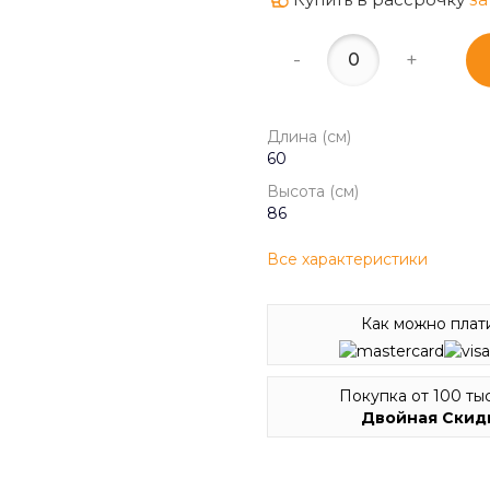
-
+
Длина (см)
60
Высота (см)
86
Все характеристики
Как можно плат
Покупка от 100 тыс
Двойная Скид