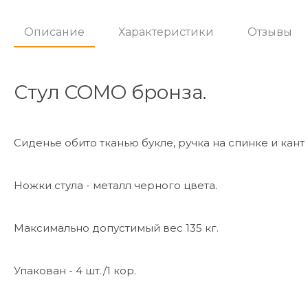
Описание
Характеристики
Отзывы
Стул COMO бронза.
Сиденье обито тканью букле, ручка на спинке и кант 
Ножки стула - металл черного цвета.
Максимально допустимый вес 135 кг.
Упакован - 4 шт./1 кор.