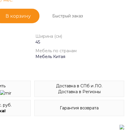
Быстрый заказ
В корзину
Ширина (см)
45
Мебель по странам
Мебель Китая
Доставка в СПб и ЛО.
ить
Доставка в Регионы
. руб.
Гарантия возврата
ка!