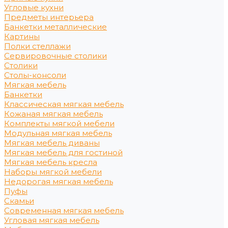
Угловые кухни
Предметы интерьера
Банкетки металлические
Картины
Полки стеллажи
Сервировочные столики
Столики
Столы-консоли
Мягкая мебель
Банкетки
Классическая мягкая мебель
Кожаная мягкая мебель
Комплекты мягкой мебели
Модульная мягкая мебель
Мягкая мебель диваны
Мягкая мебель для гостиной
Мягкая мебель кресла
Наборы мягкой мебели
Недорогая мягкая мебель
Пуфы
Скамьи
Современная мягкая мебель
Угловая мягкая мебель