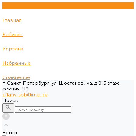
Главная
Кабинет
Корзина
Избранные
Сравнение
г. Санкт-Петербург, ул. Шостаковича, д.8, 3 этаж ,
секция 310
tiffany-spb@mail.ru
Поиск
Войти