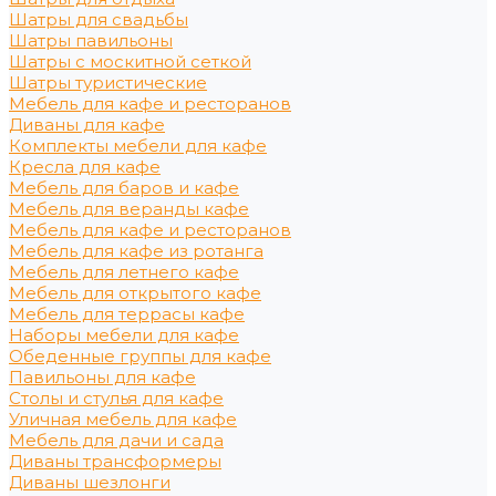
Шатры для свадьбы
Шатры павильоны
Шатры с москитной сеткой
Шатры туристические
Мебель для кафе и ресторанов
Диваны для кафе
Комплекты мебели для кафе
Кресла для кафе
Мебель для баров и кафе
Мебель для веранды кафе
Мебель для кафе и ресторанов
Мебель для кафе из ротанга
Мебель для летнего кафе
Мебель для открытого кафе
Мебель для террасы кафе
Наборы мебели для кафе
Обеденные группы для кафе
Павильоны для кафе
Столы и стулья для кафе
Уличная мебель для кафе
Мебель для дачи и сада
Диваны трансформеры
Диваны шезлонги