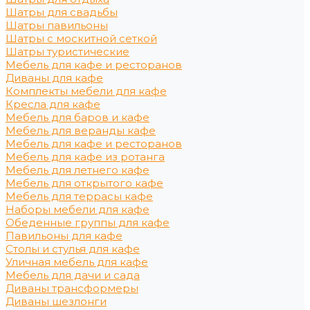
Шатры для свадьбы
Шатры павильоны
Шатры с москитной сеткой
Шатры туристические
Мебель для кафе и ресторанов
Диваны для кафе
Комплекты мебели для кафе
Кресла для кафе
Мебель для баров и кафе
Мебель для веранды кафе
Мебель для кафе и ресторанов
Мебель для кафе из ротанга
Мебель для летнего кафе
Мебель для открытого кафе
Мебель для террасы кафе
Наборы мебели для кафе
Обеденные группы для кафе
Павильоны для кафе
Столы и стулья для кафе
Уличная мебель для кафе
Мебель для дачи и сада
Диваны трансформеры
Диваны шезлонги