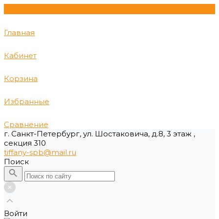
Главная
Кабинет
Корзина
Избранные
Сравнение
г. Санкт-Петербург, ул. Шостаковича, д.8, 3 этаж ,
секция 310
tiffany-spb@mail.ru
Поиск
Войти