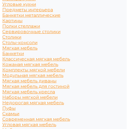
Угловые кухни
Предметы интерьера
Банкетки металлические
Картины
Полки стеллажи
Сервировочные столики
Столики
Столы-консоли
Мягкая мебель
Банкетки
Классическая мягкая мебель
Кожаная мягкая мебель
Комплекты мягкой мебели
Модульная мягкая мебель
Мягкая мебель диваны
Мягкая мебель для гостиной
Мягкая мебель кресла
Наборы мягкой мебели
Недорогая мягкая мебель
Пуфы
Скамьи
Современная мягкая мебель
Угловая мягкая мебель