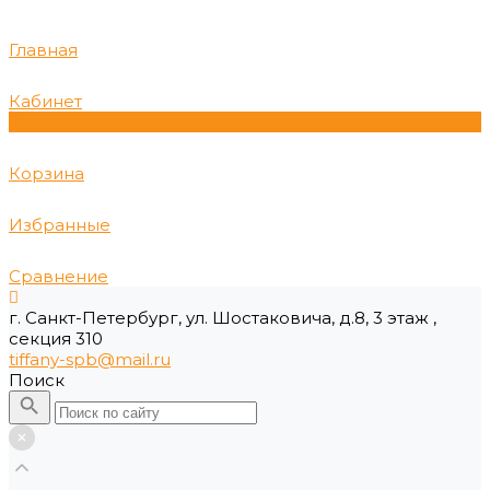
Главная
Кабинет
0
Корзина
Избранные
Сравнение
г. Санкт-Петербург, ул. Шостаковича, д.8, 3 этаж ,
секция 310
tiffany-spb@mail.ru
Поиск