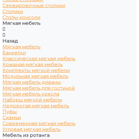
Сервировочные столики
Столики
Столы-консоли
Мягкая мебель
Назад
Мягкая мебель
Банкетки
Классическая мягкая мебель
Кожаная мягкая мебель
Комплекты мягкой мебели
Модульная мягкая мебель
Мягкая мебель диваны
Мягкая мебель для гостиной
Мягкая мебель кресла
Наборы мягкой мебели
Недорогая мягкая мебель
Пуфы
Скамьи
Современная мягкая мебель
Угловая мягкая мебель
Мебель из ротанга