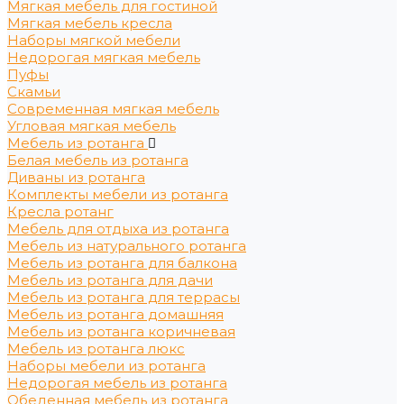
Мягкая мебель для гостиной
Мягкая мебель кресла
Наборы мягкой мебели
Недорогая мягкая мебель
Пуфы
Скамьи
Современная мягкая мебель
Угловая мягкая мебель
Мебель из ротанга
Белая мебель из ротанга
Диваны из ротанга
Комплекты мебели из ротанга
Кресла ротанг
Мебель для отдыха из ротанга
Мебель из натурального ротанга
Мебель из ротанга для балкона
Мебель из ротанга для дачи
Мебель из ротанга для террасы
Мебель из ротанга домашняя
Мебель из ротанга коричневая
Мебель из ротанга люкс
Наборы мебели из ротанга
Недорогая мебель из ротанга
Обеденная мебель из ротанга