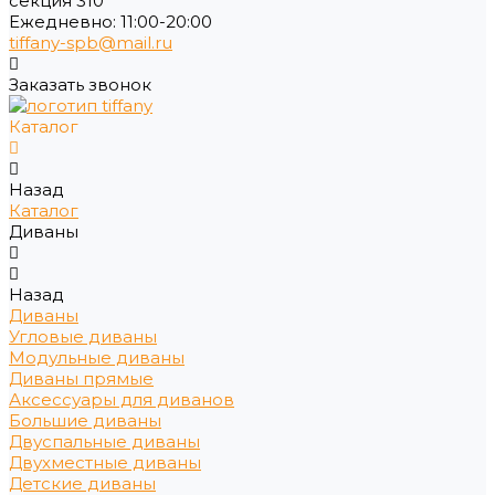
секция 310
Ежедневно: 11:00-20:00
tiffany-spb@mail.ru
Заказать звонок
Каталог
Назад
Каталог
Диваны
Назад
Диваны
Угловые диваны
Модульные диваны
Диваны прямые
Аксессуары для диванов
Большие диваны
Двуспальные диваны
Двухместные диваны
Детские диваны