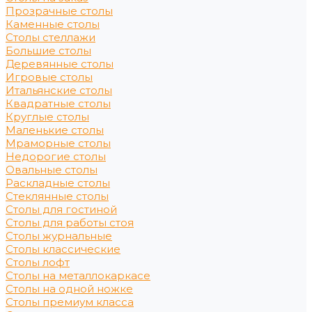
Прозрачные столы
Каменные столы
Столы стеллажи
Большие столы
Деревянные столы
Игровые столы
Итальянские столы
Квадратные столы
Круглые столы
Маленькие столы
Мраморные столы
Недорогие столы
Овальные столы
Раскладные столы
Стеклянные столы
Столы для гостиной
Столы для работы стоя
Столы журнальные
Столы классические
Столы лофт
Столы на металлокаркасе
Столы на одной ножке
Столы премиум класса