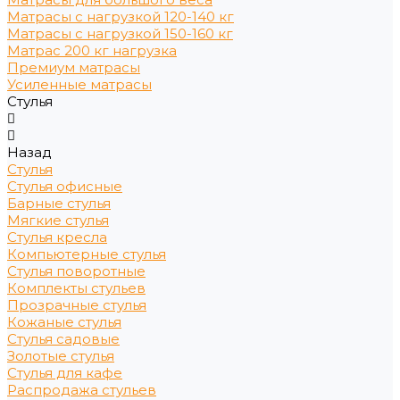
Матрасы с нагрузкой 120-140 кг
Матрасы с нагрузкой 150-160 кг
Матрас 200 кг нагрузка
Премиум матрасы
Усиленные матрасы
Стулья
Назад
Стулья
Стулья офисные
Барные стулья
Мягкие стулья
Стулья кресла
Компьютерные стулья
Стулья поворотные
Комплекты стульев
Прозрачные стулья
Кожаные стулья
Стулья садовые
Золотые стулья
Стулья для кафе
Распродажа стульев