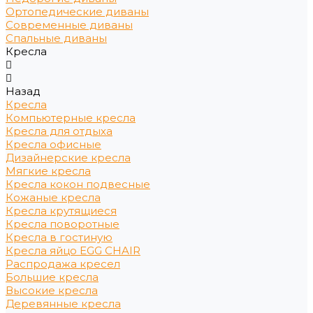
Ортопедические диваны
Современные диваны
Спальные диваны
Кресла
Назад
Кресла
Компьютерные кресла
Кресла для отдыха
Кресла офисные
Дизайнерские кресла
Мягкие кресла
Кресла кокон подвесные
Кожаные кресла
Кресла крутящиеся
Кресла поворотные
Кресла в гостиную
Кресла яйцо EGG CHAIR
Распродажа кресел
Большие кресла
Высокие кресла
Деревянные кресла