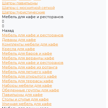
Шатры павильоны
Шатры с москитной сеткой
Шатры туристические
Мебель для кафе и ресторанов
Назад
Мебель для кафе и ресторанов
Диваны для кафе
Комплекты мебели для кафе
Кресла для кафе
Мебель для баров и кафе
Мебель для веранды кафе
Мебель для кафе и ресторанов
Мебель для кафе из ротанга
Мебель для летнего кафе
Мебель для открытого кафе
Мебель для террасы кафе
Наборы мебели для кафе
Обеденные группы для кафе
Павильоны для кафе
Столы и стулья для кафе
Уличная мебель для кафе