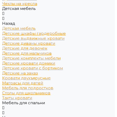
Чехлы на кресла
Детская мебель
Назад
Детская мебель
Детские шкафы гардеробные
Детские выдвижные кровати
Детские диваны кровати
Детские для девочек
Детские для мальчиков
Детские комплекты мебели
Детские кровати домики
Детские кровати с бортиком
Детские на заказ
Кровати двухъярусные
Матрасы для детей
Мебель для подростков
Столы для школьников
Тахты кровати
Мебель для спальни