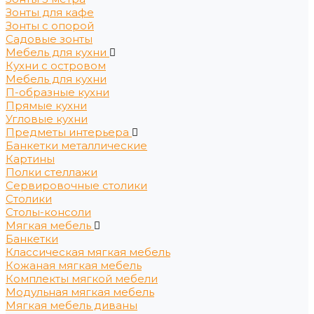
Зонты для кафе
Зонты с опорой
Садовые зонты
Мебель для кухни
Кухни с островом
Мебель для кухни
П-образные кухни
Прямые кухни
Угловые кухни
Предметы интерьера
Банкетки металлические
Картины
Полки стеллажи
Сервировочные столики
Столики
Столы-консоли
Мягкая мебель
Банкетки
Классическая мягкая мебель
Кожаная мягкая мебель
Комплекты мягкой мебели
Модульная мягкая мебель
Мягкая мебель диваны