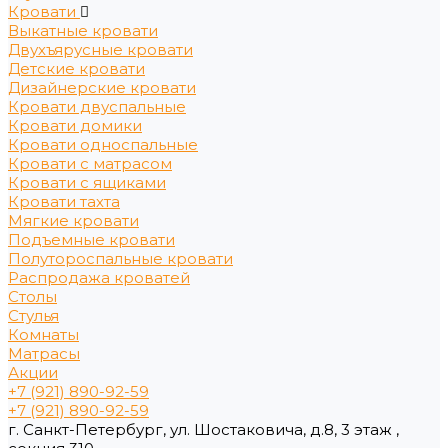
Кровати
Выкатные кровати
Двухъярусные кровати
Детские кровати
Дизайнерские кровати
Кровати двуспальные
Кровати домики
Кровати односпальные
Кровати с матрасом
Кровати с ящиками
Кровати тахта
Мягкие кровати
Подъемные кровати
Полутороспальные кровати
Распродажа кроватей
Столы
Стулья
Комнаты
Матрасы
Акции
+7 (921) 890-92-59
+7 (921) 890-92-59
г. Санкт-Петербург, ул. Шостаковича, д.8, 3 этаж ,