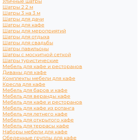
Уличные шатры
Шатры 2 2 м
Шатры 3 на 3 м
Шатры для дачи
Шатры для кафе
Шатры для мероприятий
Шатры для отдыха
Шатры для свадьбы
Шатры павильоны
Шатры с москитной сеткой
Шатры туристические
Мебель для кафе и ресторанов
Диваны для кафе
Комплекты мебели для кафе
Кресла для кафе
Мебель для баров и кафе
Мебель для веранды кафе
Мебель для кафе и ресторанов
Мебель для кафе из ротанга
Мебель для летнего кафе
Мебель для открытого кафе
Мебель для террасы кафе
Наборы мебели для кафе
Обеденные группы для кафе