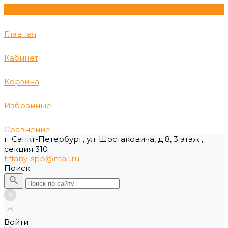
Главная
Кабинет
Корзина
Избранные
Сравнение
г. Санкт-Петербург, ул. Шостаковича, д.8, 3 этаж ,
секция 310
tiffany-spb@mail.ru
Поиск
Войти