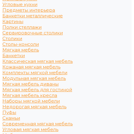
Угловые кухни
Предметы интерьера
Банкетки металлические
Картины
Полки стеллажи
Сервировочные столики
Столики
Столы-консоли
Мягкая мебель
Банкетки
Классическая мягкая мебель
Кожаная мягкая мебель
Комплекты мягкой мебели
Модульная мягкая мебель
Мягкая мебель диваны
Мягкая мебель для гостиной
Мягкая мебель кресла
Наборы мягкой мебели
Недорогая мягкая мебель
Пуфы
Скамьи
Современная мягкая мебель
Угловая мягкая мебель