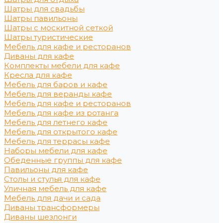
Шатры для свадьбы
Шатры павильоны
Шатры с москитной сеткой
Шатры туристические
Мебель для кафе и ресторанов
Диваны для кафе
Комплекты мебели для кафе
Кресла для кафе
Мебель для баров и кафе
Мебель для веранды кафе
Мебель для кафе и ресторанов
Мебель для кафе из ротанга
Мебель для летнего кафе
Мебель для открытого кафе
Мебель для террасы кафе
Наборы мебели для кафе
Обеденные группы для кафе
Павильоны для кафе
Столы и стулья для кафе
Уличная мебель для кафе
Мебель для дачи и сада
Диваны трансформеры
Диваны шезлонги