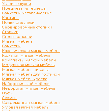
Угловые кухни
Предметы интерьера
Банкетки металлические
Картины
Полки стеллажи
Сервировочные столики
Столики
Столы-консоли
Мягкая мебель
Банкетки
Классическая мягкая мебель
Кожаная мягкая мебель
Комплекты мягкой мебели
Модульная мягкая мебель
Мягкая мебель диваны
Мягкая мебель для гостиной
Мягкая мебель кресла
Наборы мягкой мебели
Недорогая мягкая мебель
Пуфы
Скамьи
Современная мягкая мебель
Угловая мягкая мебель