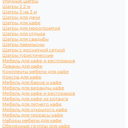
Уличные шатры
Шатры 2 2 м
Шатры 3 на 3 м
Шатры для дачи
Шатры для кафе
Шатры для мероприятий
Шатры для отдыха
Шатры для свадьбы
Шатры павильоны
Шатры с москитной сеткой
Шатры туристические
Мебель для кафе и ресторанов
Диваны для кафе
Комплекты мебели для кафе
Кресла для кафе
Мебель для баров и кафе
Мебель для веранды кафе
Мебель для кафе и ресторанов
Мебель для кафе из ротанга
Мебель для летнего кафе
Мебель для открытого кафе
Мебель для террасы кафе
Наборы мебели для кафе
Обеденные группы для кафе