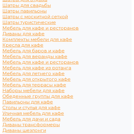
Шатры для свадьбы
Шатры павильоны
Шатры с москитной сеткой
Шатры туристические
Мебель для кафе и ресторанов
Диваны для кафе
Комплекты мебели для кафе
Кресла для кафе
Мебель для баров и кафе
Мебель для веранды кафе
Мебель для кафе и ресторанов
Мебель для кафе из ротанга
Мебель для летнего кафе
Мебель для открытого кафе
Мебель для террасы кафе
Наборы мебели для кафе
Обеденные группы для кафе
Павильоны для кафе
Столы и стулья для кафе
Уличная мебель для кафе
Мебель для дачи и сада
Диваны трансформеры
Диваны шезлонги