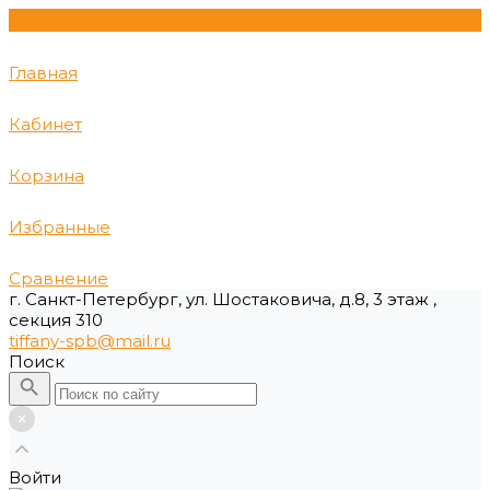
Главная
Кабинет
Корзина
Избранные
Сравнение
г. Санкт-Петербург, ул. Шостаковича, д.8, 3 этаж ,
секция 310
tiffany-spb@mail.ru
Поиск
Войти