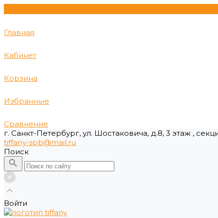
Главная
Кабинет
Корзина
Избранные
Сравнение
г. Санкт-Петербург, ул. Шостаковича, д.8, 3 этаж , секц
tiffany-spb@mail.ru
Поиск
Войти