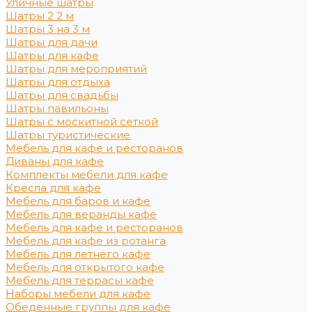
Уличные шатры
Шатры 2 2 м
Шатры 3 на 3 м
Шатры для дачи
Шатры для кафе
Шатры для мероприятий
Шатры для отдыха
Шатры для свадьбы
Шатры павильоны
Шатры с москитной сеткой
Шатры туристические
Мебель для кафе и ресторанов
Диваны для кафе
Комплекты мебели для кафе
Кресла для кафе
Мебель для баров и кафе
Мебель для веранды кафе
Мебель для кафе и ресторанов
Мебель для кафе из ротанга
Мебель для летнего кафе
Мебель для открытого кафе
Мебель для террасы кафе
Наборы мебели для кафе
Обеденные группы для кафе