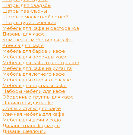
Шатры для свадьбы
Шатры павильоны
Шатры с москитной сеткой
Шатры туристические
Мебель для кафе и ресторанов
Диваны для кафе
Комплекты мебели для кафе
Кресла для кафе
Мебель для баров и кафе
Мебель для веранды кафе
Мебель для кафе и ресторанов
Мебель для кафе из ротанга
Мебель для летнего кафе
Мебель для открытого кафе
Мебель для террасы кафе
Наборы мебели для кафе
Обеденные группы для кафе
Павильоны для кафе
Столы и стулья для кафе
Уличная мебель для кафе
Мебель для дачи и сада
Диваны трансформеры
Диваны шезлонги