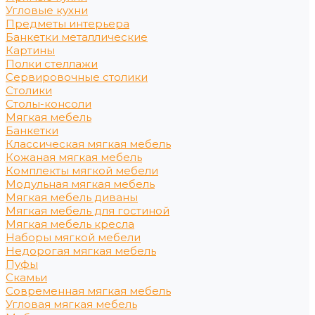
Угловые кухни
Предметы интерьера
Банкетки металлические
Картины
Полки стеллажи
Сервировочные столики
Столики
Столы-консоли
Мягкая мебель
Банкетки
Классическая мягкая мебель
Кожаная мягкая мебель
Комплекты мягкой мебели
Модульная мягкая мебель
Мягкая мебель диваны
Мягкая мебель для гостиной
Мягкая мебель кресла
Наборы мягкой мебели
Недорогая мягкая мебель
Пуфы
Скамьи
Современная мягкая мебель
Угловая мягкая мебель