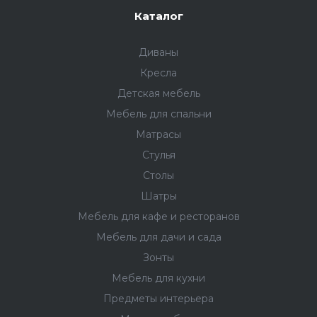
Каталог
Диваны
Кресла
Детская мебель
Мебель для спальни
Матрасы
Стулья
Столы
Шатры
Мебель для кафе и ресторанов
Мебель для дачи и сада
Зонты
Мебель для кухни
Предметы интерьера