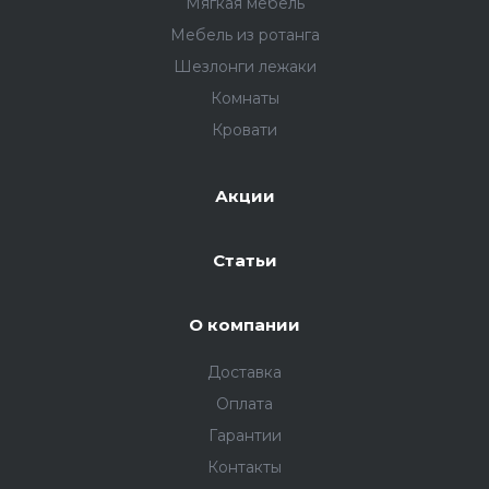
Мягкая мебель
Мебель из ротанга
Шезлонги лежаки
Комнаты
Кровати
Акции
Cтатьи
О компании
Доставка
Оплата
Гарантии
Контакты