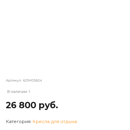
Артикул:
621M05624
В наличии: 1
26 800 руб.
Категория:
Кресла для отдыха