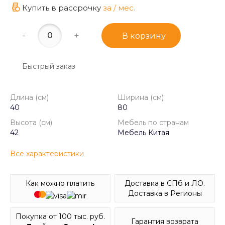
Купить в рассрочку
за
/ мес.
-
+
В корзину
Быстрый заказ
Длина (см)
Ширина (см)
40
80
Высота (см)
Мебель по странам
42
Мебель Китая
Все характеристики
Доставка в СПб и ЛО.
Как можно платить
Доставка в Регионы
Покупка от 100 тыс. руб.
Гарантия возврата