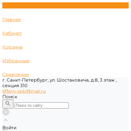
Главная
Кабинет
Корзина
Избранные
Сравнение
г. Санкт-Петербург, ул. Шостаковича, д.8, 3 этаж ,
секция 310
tiffany-spb@mail.ru
Поиск
Войти