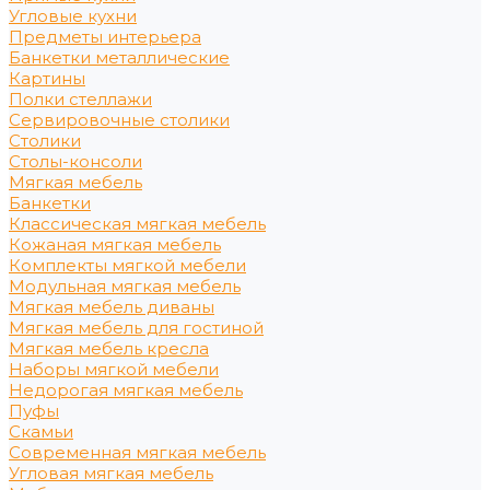
Угловые кухни
Предметы интерьера
Банкетки металлические
Картины
Полки стеллажи
Сервировочные столики
Столики
Столы-консоли
Мягкая мебель
Банкетки
Классическая мягкая мебель
Кожаная мягкая мебель
Комплекты мягкой мебели
Модульная мягкая мебель
Мягкая мебель диваны
Мягкая мебель для гостиной
Мягкая мебель кресла
Наборы мягкой мебели
Недорогая мягкая мебель
Пуфы
Скамьи
Современная мягкая мебель
Угловая мягкая мебель