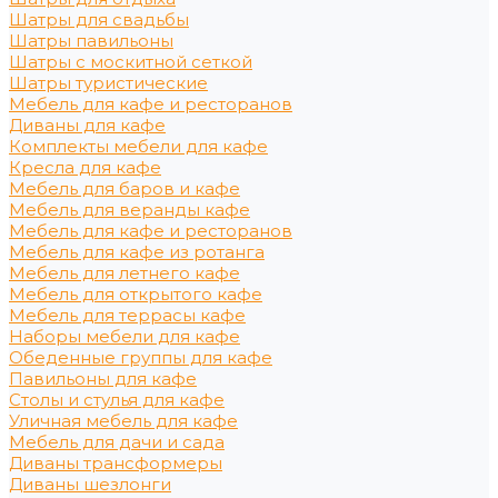
Шатры для свадьбы
Шатры павильоны
Шатры с москитной сеткой
Шатры туристические
Мебель для кафе и ресторанов
Диваны для кафе
Комплекты мебели для кафе
Кресла для кафе
Мебель для баров и кафе
Мебель для веранды кафе
Мебель для кафе и ресторанов
Мебель для кафе из ротанга
Мебель для летнего кафе
Мебель для открытого кафе
Мебель для террасы кафе
Наборы мебели для кафе
Обеденные группы для кафе
Павильоны для кафе
Столы и стулья для кафе
Уличная мебель для кафе
Мебель для дачи и сада
Диваны трансформеры
Диваны шезлонги