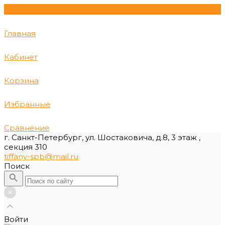
Главная
Кабинет
Корзина
Избранные
Сравнение
г. Санкт-Петербург, ул. Шостаковича, д.8, 3 этаж ,
секция 310
tiffany-spb@mail.ru
Поиск
Войти