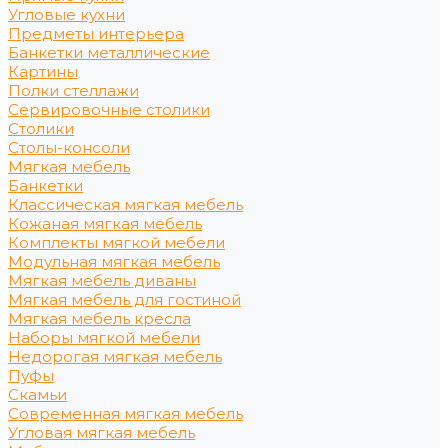
Угловые кухни
Предметы интерьера
Банкетки металлические
Картины
Полки стеллажи
Сервировочные столики
Столики
Столы-консоли
Мягкая мебель
Банкетки
Классическая мягкая мебель
Кожаная мягкая мебель
Комплекты мягкой мебели
Модульная мягкая мебель
Мягкая мебель диваны
Мягкая мебель для гостиной
Мягкая мебель кресла
Наборы мягкой мебели
Недорогая мягкая мебель
Пуфы
Скамьи
Современная мягкая мебель
Угловая мягкая мебель