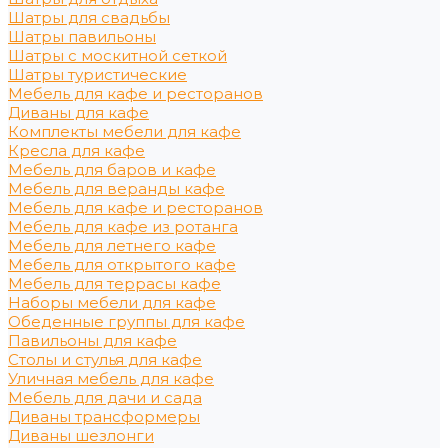
Шатры для свадьбы
Шатры павильоны
Шатры с москитной сеткой
Шатры туристические
Мебель для кафе и ресторанов
Диваны для кафе
Комплекты мебели для кафе
Кресла для кафе
Мебель для баров и кафе
Мебель для веранды кафе
Мебель для кафе и ресторанов
Мебель для кафе из ротанга
Мебель для летнего кафе
Мебель для открытого кафе
Мебель для террасы кафе
Наборы мебели для кафе
Обеденные группы для кафе
Павильоны для кафе
Столы и стулья для кафе
Уличная мебель для кафе
Мебель для дачи и сада
Диваны трансформеры
Диваны шезлонги