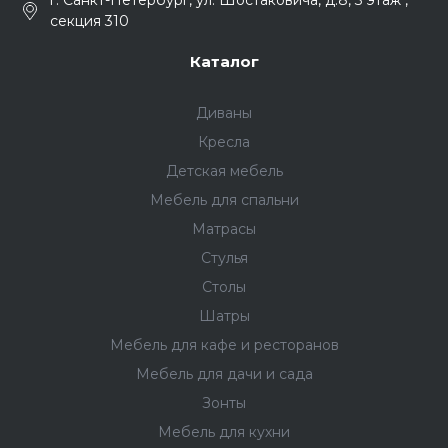
г. Санкт-Петербург, ул. Шостаковича, д.8, 3 этаж ,
секция 310
Каталог
Диваны
Кресла
Детская мебель
Мебель для спальни
Матрасы
Стулья
Столы
Шатры
Мебель для кафе и ресторанов
Мебель для дачи и сада
Зонты
Мебель для кухни