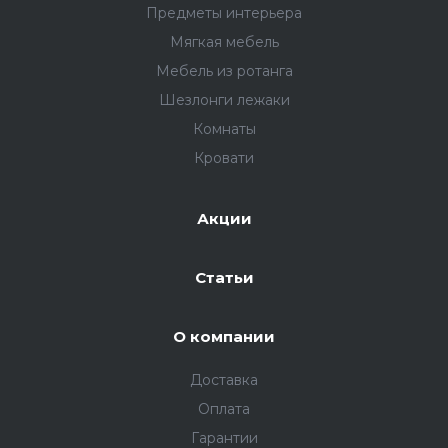
Предметы интерьера
Мягкая мебель
Мебель из ротанга
Шезлонги лежаки
Комнаты
Кровати
Акции
Cтатьи
О компании
Доставка
Оплата
Гарантии