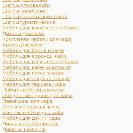
Шатры для свадьбы
Шатры павильоны
Шатры с москитной сеткой
Шатры туристические
Мебель для кафе и ресторанов
Диваны для кафе
Комплекты мебели для кафе
Кресла для кафе
Мебель для баров и кафе
Мебель для веранды кафе
Мебель для кафе и ресторанов
Мебель для кафе из ротанга
Мебель для летнего кафе
Мебель для открытого кафе
Мебель для террасы кафе
Наборы мебели для кафе
Обеденные группы для кафе
Павильоны для кафе
Столы и стулья для кафе
Уличная мебель для кафе
Мебель для дачи и сада
Диваны трансформеры
Диваны шезлонги