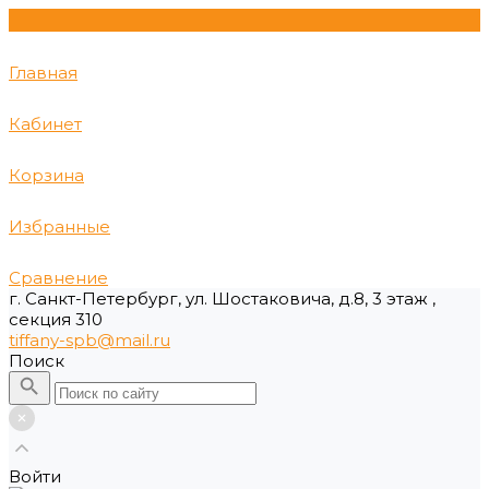
Главная
Кабинет
Корзина
Избранные
Сравнение
г. Санкт-Петербург, ул. Шостаковича, д.8, 3 этаж ,
секция 310
tiffany-spb@mail.ru
Поиск
Войти