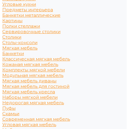
Угловые кухни
Предметы интерьера
Банкетки металлические
Картины
Полки стеллажи
Сервировочные столики
Столики
Столы-консоли
Мягкая мебель
Банкетки
Классическая мягкая мебель
Кожаная мягкая мебель
Комплекты мягкой мебели
Модульная мягкая мебель
Мягкая мебель диваны
Мягкая мебель для гостиной
Мягкая мебель кресла
Наборы мягкой мебели
Недорогая мягкая мебель
Пуфы
Скамьи
Современная мягкая мебель
Угловая мягкая мебель