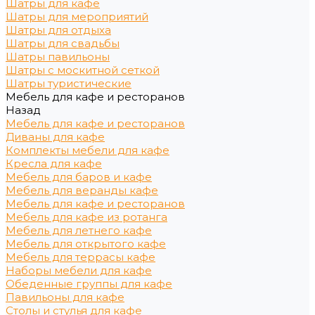
Шатры для кафе
Шатры для мероприятий
Шатры для отдыха
Шатры для свадьбы
Шатры павильоны
Шатры с москитной сеткой
Шатры туристические
Мебель для кафе и ресторанов
Назад
Мебель для кафе и ресторанов
Диваны для кафе
Комплекты мебели для кафе
Кресла для кафе
Мебель для баров и кафе
Мебель для веранды кафе
Мебель для кафе и ресторанов
Мебель для кафе из ротанга
Мебель для летнего кафе
Мебель для открытого кафе
Мебель для террасы кафе
Наборы мебели для кафе
Обеденные группы для кафе
Павильоны для кафе
Столы и стулья для кафе