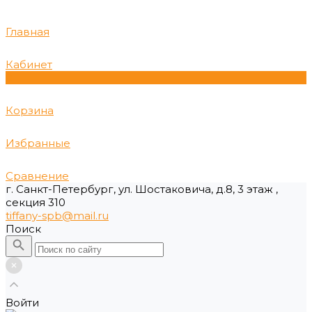
Главная
Кабинет
0
Корзина
Избранные
Сравнение
г. Санкт-Петербург, ул. Шостаковича, д.8, 3 этаж ,
секция 310
tiffany-spb@mail.ru
Поиск
Войти