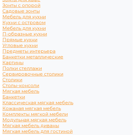
Зонты с опорой
Садовые зонты
Мебель для кухни
Кухни с островом
Мебель для кухни
П-образные кухни
Прямые кухни
Угловые кухни
Предметы интерьера
Банкетки металлические
Картины
Полки стеллажи
Сервировочные столики
Столики
Столы-консоли
Мягкая мебель
Банкетки
Классическая мягкая мебель
Кожаная мягкая мебель
Комплекты мягкой мебели
Модульная мягкая мебель
Мягкая мебель диваны
Мягкая мебель для гостиной