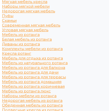
Мягкая мебель кресла
Наборы мягкой мебели
Недорогая мягкая мебель
Пуфы
Скамьи
Современная мягкая мебель
Угловая мягкая мебель
Мебель из ротанга
Белая мебель из ротанга
Диваны из ротанга
Комплекты мебели из ротанга
Кресла ротанг
Мебель для отдыха из ротанга
Мебель из натурального ротанга
Мебель из ротанга для балкона
Мебель из ротанга для дачи
Мебель из ротанга для террасы
Мебель из ротанга домашняя
Мебель из ротанга коричневая
Мебель из ротанга люкс
Наборы мебели из ротанга
Недорогая мебель из ротанга
Обеденная мебель из ротанга
Подвесные кресла из ротанга