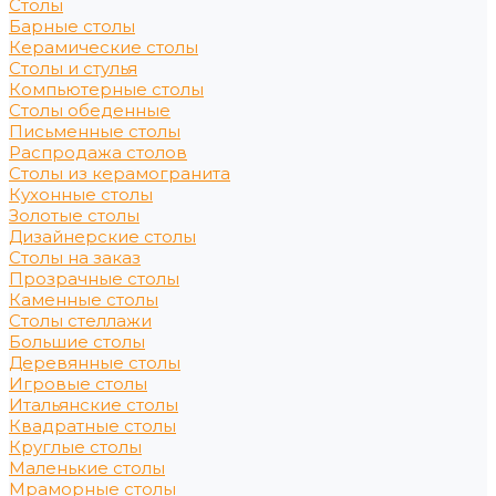
Столы
Барные столы
Керамические столы
Столы и стулья
Компьютерные столы
Столы обеденные
Письменные столы
Распродажа столов
Столы из керамогранита
Кухонные столы
Золотые столы
Дизайнерские столы
Столы на заказ
Прозрачные столы
Каменные столы
Столы стеллажи
Большие столы
Деревянные столы
Игровые столы
Итальянские столы
Квадратные столы
Круглые столы
Маленькие столы
Мраморные столы