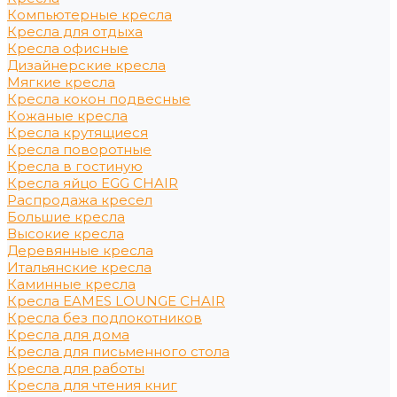
Компьютерные кресла
Кресла для отдыха
Кресла офисные
Дизайнерские кресла
Мягкие кресла
Кресла кокон подвесные
Кожаные кресла
Кресла крутящиеся
Кресла поворотные
Кресла в гостиную
Кресла яйцо EGG CHAIR
Распродажа кресел
Большие кресла
Высокие кресла
Деревянные кресла
Итальянские кресла
Каминные кресла
Кресла EAMES LOUNGE CHAIR
Кресла без подлокотников
Кресла для дома
Кресла для письменного стола
Кресла для работы
Кресла для чтения книг