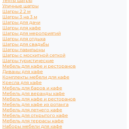
Тенты шатры
Уличные шатры
Шатры 2 2 м
Шатры 3 на 3 м
Шатры для дачи
Шатры для кафе
Шатры для мероприятий
Шатры для отдыха
Шатры для свадьбы
Шатры павильоны
Шатры с москитной сеткой
Шатры туристические
Мебель для кафе и ресторанов
Диваны для кафе
Комплекты мебели для кафе
Кресла для кафе
Мебель для баров и кафе
Мебель для веранды кафе
Мебель для кафе и ресторанов
Мебель для кафе из ротанга
Мебель для летнего кафе
Мебель для открытого кафе
Мебель для террасы кафе
Наборы мебели для кафе