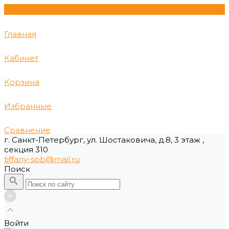
Главная
Кабинет
Корзина
Избранные
Сравнение
г. Санкт-Петербург, ул. Шостаковича, д.8, 3 этаж ,
секция 310
tiffany-spb@mail.ru
Поиск
Войти