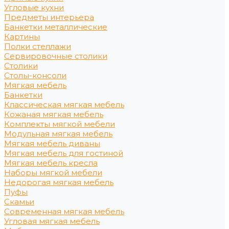
Угловые кухни
Предметы интерьера
Банкетки металлические
Картины
Полки стеллажи
Сервировочные столики
Столики
Столы-консоли
Мягкая мебель
Банкетки
Классическая мягкая мебель
Кожаная мягкая мебель
Комплекты мягкой мебели
Модульная мягкая мебель
Мягкая мебель диваны
Мягкая мебель для гостиной
Мягкая мебель кресла
Наборы мягкой мебели
Недорогая мягкая мебель
Пуфы
Скамьи
Современная мягкая мебель
Угловая мягкая мебель