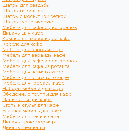
Шатры для свадьбы
Шатры павильоны
Шатры с москитной сеткой
Шатры туристические
Мебель для кафе и ресторанов
Диваны для кафе
Комплекты мебели для кафе
Кресла для кафе
Мебель для баров и кафе
Мебель для веранды кафе
Мебель для кафе и ресторанов
Мебель для кафе из ротанга
Мебель для летнего кафе
Мебель для открытого кафе
Мебель для террасы кафе
Наборы мебели для кафе
Обеденные группы для кафе
Павильоны для кафе
Столы и стулья для кафе
Уличная мебель для кафе
Мебель для дачи и сада
Диваны трансформеры
Диваны шезлонги