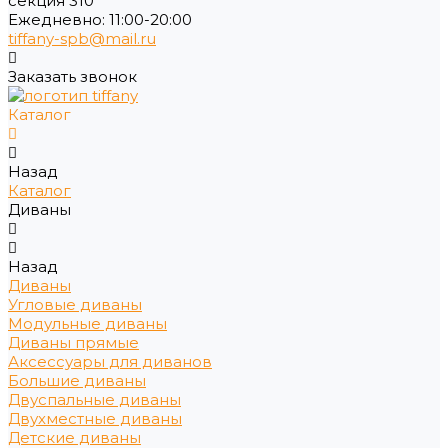
секция 310
Ежедневно: 11:00-20:00
tiffany-spb@mail.ru
Заказать звонок
Каталог
Назад
Каталог
Диваны
Назад
Диваны
Угловые диваны
Модульные диваны
Диваны прямые
Аксессуары для диванов
Большие диваны
Двуспальные диваны
Двухместные диваны
Детские диваны