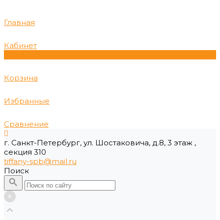
Главная
Кабинет
0
Корзина
Избранные
Сравнение
г. Санкт-Петербург, ул. Шостаковича, д.8, 3 этаж ,
секция 310
tiffany-spb@mail.ru
Поиск