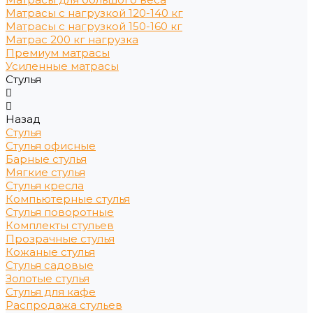
Матрасы с нагрузкой 120-140 кг
Матрасы с нагрузкой 150-160 кг
Матрас 200 кг нагрузка
Премиум матрасы
Усиленные матрасы
Стулья
Назад
Стулья
Стулья офисные
Барные стулья
Мягкие стулья
Стулья кресла
Компьютерные стулья
Стулья поворотные
Комплекты стульев
Прозрачные стулья
Кожаные стулья
Стулья садовые
Золотые стулья
Стулья для кафе
Распродажа стульев