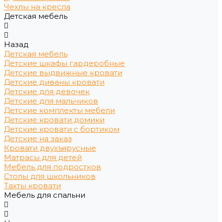
Чехлы на кресла
Детская мебель
Назад
Детская мебель
Детские шкафы гардеробные
Детские выдвижные кровати
Детские диваны кровати
Детские для девочек
Детские для мальчиков
Детские комплекты мебели
Детские кровати домики
Детские кровати с бортиком
Детские на заказ
Кровати двухъярусные
Матрасы для детей
Мебель для подростков
Столы для школьников
Тахты кровати
Мебель для спальни