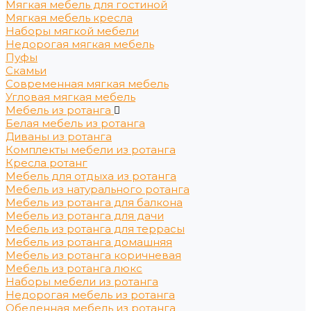
Мягкая мебель для гостиной
Мягкая мебель кресла
Наборы мягкой мебели
Недорогая мягкая мебель
Пуфы
Скамьи
Современная мягкая мебель
Угловая мягкая мебель
Мебель из ротанга
Белая мебель из ротанга
Диваны из ротанга
Комплекты мебели из ротанга
Кресла ротанг
Мебель для отдыха из ротанга
Мебель из натурального ротанга
Мебель из ротанга для балкона
Мебель из ротанга для дачи
Мебель из ротанга для террасы
Мебель из ротанга домашняя
Мебель из ротанга коричневая
Мебель из ротанга люкс
Наборы мебели из ротанга
Недорогая мебель из ротанга
Обеденная мебель из ротанга