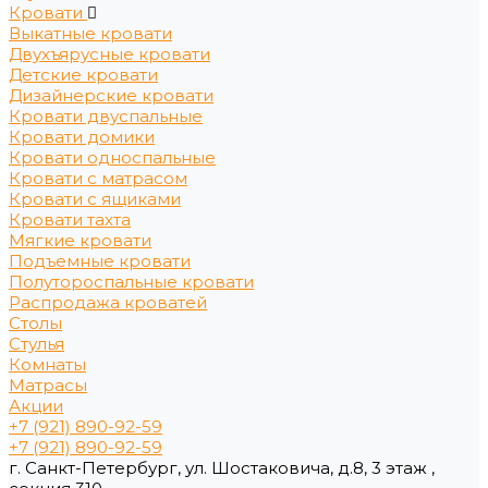
Кровати
Выкатные кровати
Двухъярусные кровати
Детские кровати
Дизайнерские кровати
Кровати двуспальные
Кровати домики
Кровати односпальные
Кровати с матрасом
Кровати с ящиками
Кровати тахта
Мягкие кровати
Подъемные кровати
Полутороспальные кровати
Распродажа кроватей
Столы
Стулья
Комнаты
Матрасы
Акции
+7 (921) 890-92-59
+7 (921) 890-92-59
г. Санкт-Петербург, ул. Шостаковича, д.8, 3 этаж ,