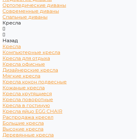
Ортопедические диваны
Современные диваны
Спальные диваны
Кресла
Назад
Кресла
Компьютерные кресла
Кресла для отдыха
Кресла офисные
Дизайнерские кресла
Мягкие кресла
Кресла кокон подвесные
Кожаные кресла
Кресла крутящиеся
Кресла поворотные
Кресла в гостиную
Кресла яйцо EGG CHAIR
Распродажа кресел
Большие кресла
Высокие кресла
Деревянные кресла