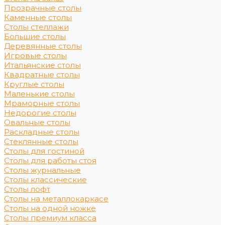
Прозрачные столы
Каменные столы
Столы стеллажи
Большие столы
Деревянные столы
Игровые столы
Итальянские столы
Квадратные столы
Круглые столы
Маленькие столы
Мраморные столы
Недорогие столы
Овальные столы
Раскладные столы
Стеклянные столы
Столы для гостиной
Столы для работы стоя
Столы журнальные
Столы классические
Столы лофт
Столы на металлокаркасе
Столы на одной ножке
Столы премиум класса