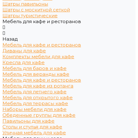
Шатры павильоны
Шатры с москитной сеткой
Шатры туристические
Мебель для кафе и ресторанов
Назад
Мебель для кафе и ресторанов
Диваны для кафе
Комплекты мебели для кафе
Кресла для кафе
Мебель для баров и кафе
Мебель для веранды кафе
Мебель для кафе и ресторанов
Мебель для кафе из ротанга
Мебель для летнего кафе
Мебель для открытого кафе
Мебель для террасы кафе
Наборы мебели для кафе
Обеденные группы для кафе
Павильоны для кафе
Столы и стулья для кафе
Уличная мебель для кафе