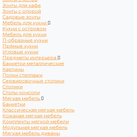
Зонты для кафе
Зонты с опорой
Садовые зонты
Мебель для кухни
Кухни с островом
Мебель для кухни
П-образные кухни
Прямые кухни
Угловые кухни
Предметы интерьера
Банкетки металлические
Картины
Полки стеллажи
Сервировочные столики
Столики
Столы-консоли
Мягкая мебель
Банкетки
Классическая мягкая мебель
Кожаная мягкая мебель
Комплекты мягкой мебели
Модульная мягкая мебель
Мягкая мебель диваны