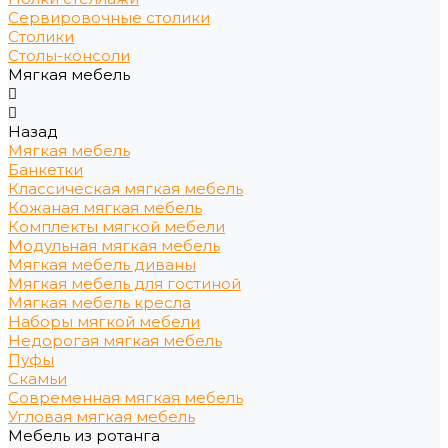
Сервировочные столики
Столики
Столы-консоли
Мягкая мебель
Назад
Мягкая мебель
Банкетки
Классическая мягкая мебель
Кожаная мягкая мебель
Комплекты мягкой мебели
Модульная мягкая мебель
Мягкая мебель диваны
Мягкая мебель для гостиной
Мягкая мебель кресла
Наборы мягкой мебели
Недорогая мягкая мебель
Пуфы
Скамьи
Современная мягкая мебель
Угловая мягкая мебель
Мебель из ротанга