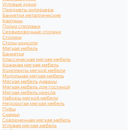
Угловые кухни
Предметы интерьера
Банкетки металлические
Картины
Полки стеллажи
Сервировочные столики
Столики
Столы-консоли
Мягкая мебель
Банкетки
Классическая мягкая мебель
Кожаная мягкая мебель
Комплекты мягкой мебели
Модульная мягкая мебель
Мягкая мебель диваны
Мягкая мебель для гостиной
Мягкая мебель кресла
Наборы мягкой мебели
Недорогая мягкая мебель
Пуфы
Скамьи
Современная мягкая мебель
Угловая мягкая мебель