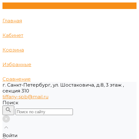
Главная
Кабинет
Корзина
Избранные
Сравнение
г. Санкт-Петербург, ул. Шостаковича, д.8, 3 этаж ,
секция 310
tiffany-spb@mail.ru
Поиск
Войти