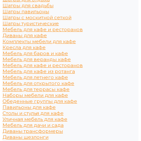
Шатры для свадьбы
Шатры павильоны
Шатры с москитной сеткой
Шатры туристические
Мебель для кафе и ресторанов
Диваны для кафе
Комплекты мебели для кафе
Кресла для кафе
Мебель для баров и кафе
Мебель для веранды кафе
Мебель для кафе и ресторанов
Мебель для кафе из ротанга
Мебель для летнего кафе
Мебель для открытого кафе
Мебель для террасы кафе
Наборы мебели для кафе
Обеденные группы для кафе
Павильоны для кафе
Столы и стулья для кафе
Уличная мебель для кафе
Мебель для дачи и сада
Диваны трансформеры
Диваны шезлонги