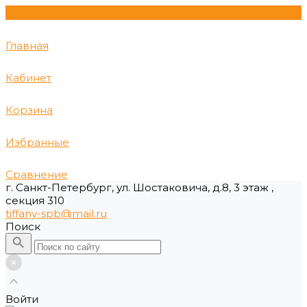
Главная
Кабинет
Корзина
Избранные
Сравнение
г. Санкт-Петербург, ул. Шостаковича, д.8, 3 этаж ,
секция 310
tiffany-spb@mail.ru
Поиск
Войти