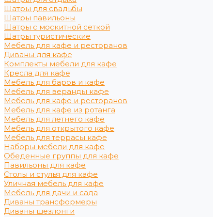
Шатры для свадьбы
Шатры павильоны
Шатры с москитной сеткой
Шатры туристические
Мебель для кафе и ресторанов
Диваны для кафе
Комплекты мебели для кафе
Кресла для кафе
Мебель для баров и кафе
Мебель для веранды кафе
Мебель для кафе и ресторанов
Мебель для кафе из ротанга
Мебель для летнего кафе
Мебель для открытого кафе
Мебель для террасы кафе
Наборы мебели для кафе
Обеденные группы для кафе
Павильоны для кафе
Столы и стулья для кафе
Уличная мебель для кафе
Мебель для дачи и сада
Диваны трансформеры
Диваны шезлонги