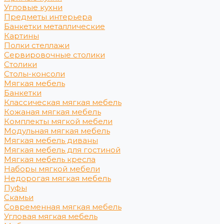
Угловые кухни
Предметы интерьера
Банкетки металлические
Картины
Полки стеллажи
Сервировочные столики
Столики
Столы-консоли
Мягкая мебель
Банкетки
Классическая мягкая мебель
Кожаная мягкая мебель
Комплекты мягкой мебели
Модульная мягкая мебель
Мягкая мебель диваны
Мягкая мебель для гостиной
Мягкая мебель кресла
Наборы мягкой мебели
Недорогая мягкая мебель
Пуфы
Скамьи
Современная мягкая мебель
Угловая мягкая мебель