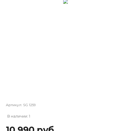
Артикул:
SG 1259
В наличии: 1
10 990 руб.