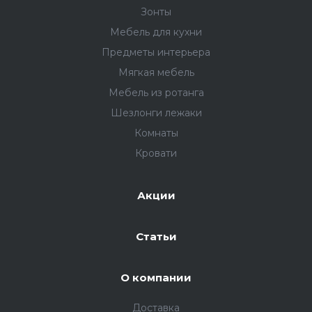
Зонты
Мебель для кухни
Предметы интерьера
Мягкая мебель
Мебель из ротанга
Шезлонги лежаки
Комнаты
Кровати
Акции
Cтатьи
О компании
Доставка