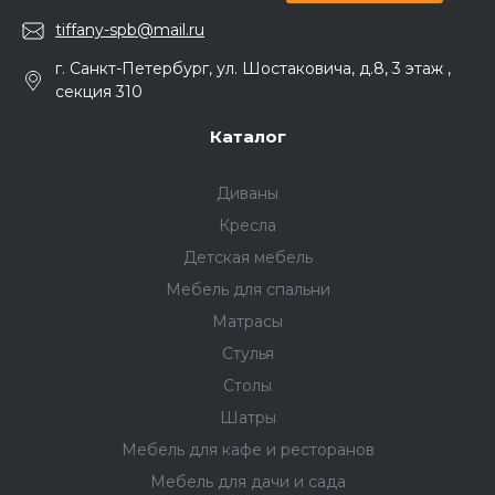
tiffany-spb@mail.ru
г. Санкт-Петербург, ул. Шостаковича, д.8, 3 этаж ,
секция 310
Каталог
Диваны
Кресла
Детская мебель
Мебель для спальни
Матрасы
Стулья
Столы
Шатры
Мебель для кафе и ресторанов
Мебель для дачи и сада