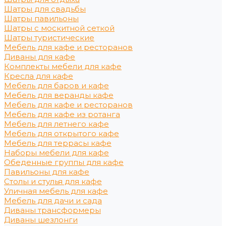
Шатры для свадьбы
Шатры павильоны
Шатры с москитной сеткой
Шатры туристические
Мебель для кафе и ресторанов
Диваны для кафе
Комплекты мебели для кафе
Кресла для кафе
Мебель для баров и кафе
Мебель для веранды кафе
Мебель для кафе и ресторанов
Мебель для кафе из ротанга
Мебель для летнего кафе
Мебель для открытого кафе
Мебель для террасы кафе
Наборы мебели для кафе
Обеденные группы для кафе
Павильоны для кафе
Столы и стулья для кафе
Уличная мебель для кафе
Мебель для дачи и сада
Диваны трансформеры
Диваны шезлонги