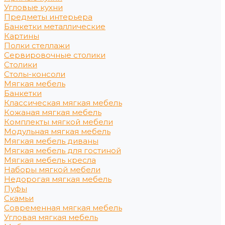
Угловые кухни
Предметы интерьера
Банкетки металлические
Картины
Полки стеллажи
Сервировочные столики
Столики
Столы-консоли
Мягкая мебель
Банкетки
Классическая мягкая мебель
Кожаная мягкая мебель
Комплекты мягкой мебели
Модульная мягкая мебель
Мягкая мебель диваны
Мягкая мебель для гостиной
Мягкая мебель кресла
Наборы мягкой мебели
Недорогая мягкая мебель
Пуфы
Скамьи
Современная мягкая мебель
Угловая мягкая мебель