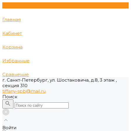
Главная
Кабинет
Корзина
Избранные
Сравнение
г. Санкт-Петербург, ул. Шостаковича, д.8, 3 этаж ,
секция 310
tiffany-spb@mail.ru
Поиск
Войти