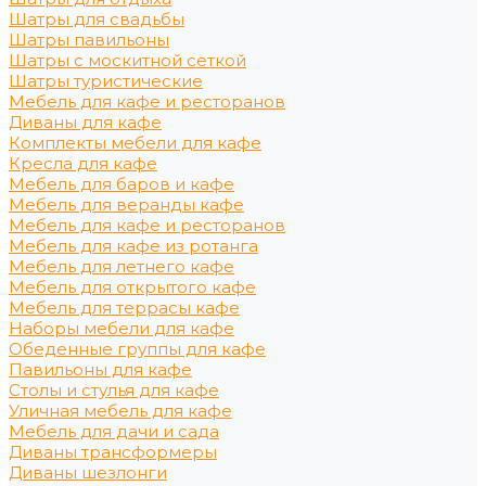
Шатры для свадьбы
Шатры павильоны
Шатры с москитной сеткой
Шатры туристические
Мебель для кафе и ресторанов
Диваны для кафе
Комплекты мебели для кафе
Кресла для кафе
Мебель для баров и кафе
Мебель для веранды кафе
Мебель для кафе и ресторанов
Мебель для кафе из ротанга
Мебель для летнего кафе
Мебель для открытого кафе
Мебель для террасы кафе
Наборы мебели для кафе
Обеденные группы для кафе
Павильоны для кафе
Столы и стулья для кафе
Уличная мебель для кафе
Мебель для дачи и сада
Диваны трансформеры
Диваны шезлонги