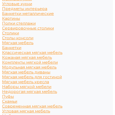
Угловые кухни
Предметы интерьера
Банкетки металлические
Картины
Полки стеллажи
Сервировочные столики
Столики
Столы-консоли
Мягкая мебель
Банкетки
Классическая мягкая мебель
Кожаная мягкая мебель
Комплекты мягкой мебели
Модульная мягкая мебель
Мягкая мебель диваны
Мягкая мебель для гостиной
Мягкая мебель кресла
Наборы мягкой мебели
Недорогая мягкая мебель
Пуфы
Скамьи
Современная мягкая мебель
Угловая мягкая мебель