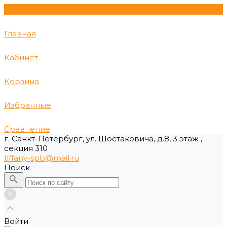
Главная
Кабинет
Корзина
Избранные
Сравнение
г. Санкт-Петербург, ул. Шостаковича, д.8, 3 этаж ,
секция 310
tiffany-spb@mail.ru
Поиск
Войти