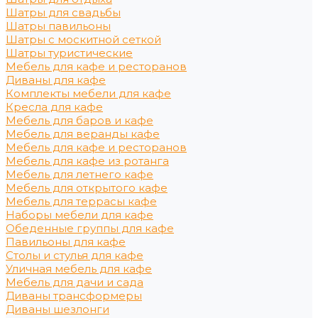
Шатры для свадьбы
Шатры павильоны
Шатры с москитной сеткой
Шатры туристические
Мебель для кафе и ресторанов
Диваны для кафе
Комплекты мебели для кафе
Кресла для кафе
Мебель для баров и кафе
Мебель для веранды кафе
Мебель для кафе и ресторанов
Мебель для кафе из ротанга
Мебель для летнего кафе
Мебель для открытого кафе
Мебель для террасы кафе
Наборы мебели для кафе
Обеденные группы для кафе
Павильоны для кафе
Столы и стулья для кафе
Уличная мебель для кафе
Мебель для дачи и сада
Диваны трансформеры
Диваны шезлонги