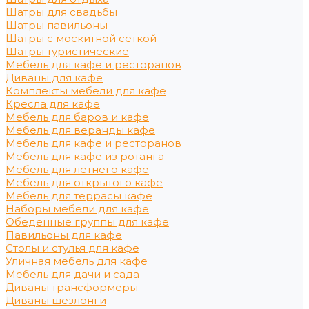
Шатры для свадьбы
Шатры павильоны
Шатры с москитной сеткой
Шатры туристические
Мебель для кафе и ресторанов
Диваны для кафе
Комплекты мебели для кафе
Кресла для кафе
Мебель для баров и кафе
Мебель для веранды кафе
Мебель для кафе и ресторанов
Мебель для кафе из ротанга
Мебель для летнего кафе
Мебель для открытого кафе
Мебель для террасы кафе
Наборы мебели для кафе
Обеденные группы для кафе
Павильоны для кафе
Столы и стулья для кафе
Уличная мебель для кафе
Мебель для дачи и сада
Диваны трансформеры
Диваны шезлонги