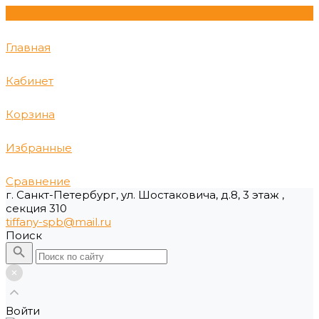
Главная
Кабинет
Корзина
Избранные
Сравнение
г. Санкт-Петербург, ул. Шостаковича, д.8, 3 этаж ,
секция 310
tiffany-spb@mail.ru
Поиск
Войти