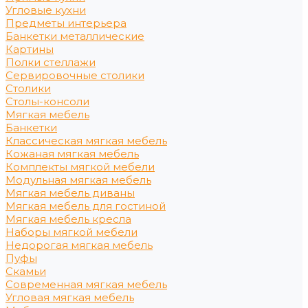
Угловые кухни
Предметы интерьера
Банкетки металлические
Картины
Полки стеллажи
Сервировочные столики
Столики
Столы-консоли
Мягкая мебель
Банкетки
Классическая мягкая мебель
Кожаная мягкая мебель
Комплекты мягкой мебели
Модульная мягкая мебель
Мягкая мебель диваны
Мягкая мебель для гостиной
Мягкая мебель кресла
Наборы мягкой мебели
Недорогая мягкая мебель
Пуфы
Скамьи
Современная мягкая мебель
Угловая мягкая мебель