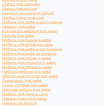
Шатры для свадьбы
Шатры павильоны
Шатры с москитной сеткой
Шатры туристические
Мебель для кафе и ресторанов
Диваны для кафе
Комплекты мебели для кафе
Кресла для кафе
Мебель для баров и кафе
Мебель для веранды кафе
Мебель для кафе и ресторанов
Мебель для кафе из ротанга
Мебель для летнего кафе
Мебель для открытого кафе
Мебель для террасы кафе
Наборы мебели для кафе
Обеденные группы для кафе
Павильоны для кафе
Столы и стулья для кафе
Уличная мебель для кафе
Мебель для дачи и сада
Диваны трансформеры
Диваны шезлонги