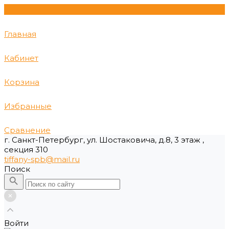
Главная
Кабинет
Корзина
Избранные
Сравнение
г. Санкт-Петербург, ул. Шостаковича, д.8, 3 этаж ,
секция 310
tiffany-spb@mail.ru
Поиск
Войти