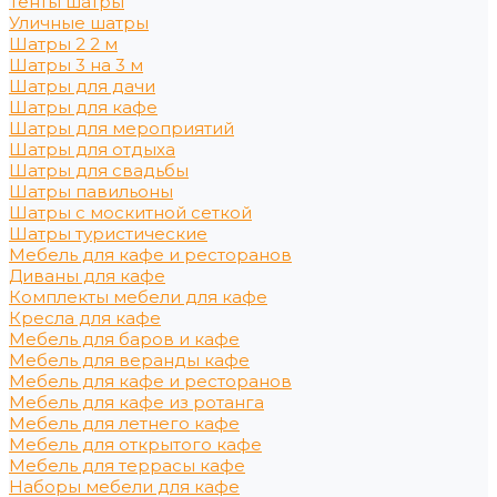
Тенты шатры
Уличные шатры
Шатры 2 2 м
Шатры 3 на 3 м
Шатры для дачи
Шатры для кафе
Шатры для мероприятий
Шатры для отдыха
Шатры для свадьбы
Шатры павильоны
Шатры с москитной сеткой
Шатры туристические
Мебель для кафе и ресторанов
Диваны для кафе
Комплекты мебели для кафе
Кресла для кафе
Мебель для баров и кафе
Мебель для веранды кафе
Мебель для кафе и ресторанов
Мебель для кафе из ротанга
Мебель для летнего кафе
Мебель для открытого кафе
Мебель для террасы кафе
Наборы мебели для кафе