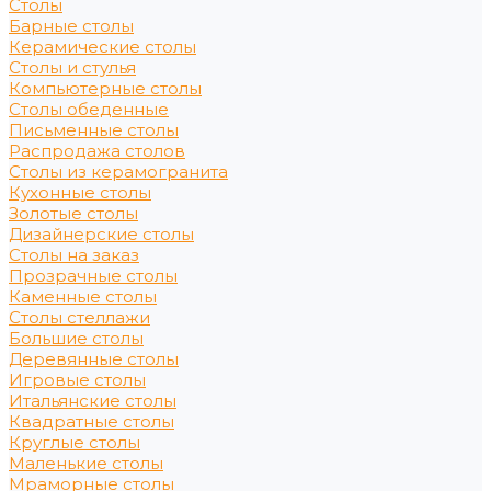
Столы
Барные столы
Керамические столы
Столы и стулья
Компьютерные столы
Столы обеденные
Письменные столы
Распродажа столов
Столы из керамогранита
Кухонные столы
Золотые столы
Дизайнерские столы
Столы на заказ
Прозрачные столы
Каменные столы
Столы стеллажи
Большие столы
Деревянные столы
Игровые столы
Итальянские столы
Квадратные столы
Круглые столы
Маленькие столы
Мраморные столы