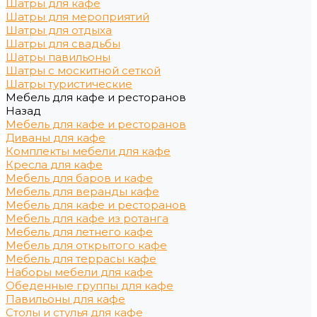
Шатры для кафе
Шатры для мероприятий
Шатры для отдыха
Шатры для свадьбы
Шатры павильоны
Шатры с москитной сеткой
Шатры туристические
Мебель для кафе и ресторанов
Назад
Мебель для кафе и ресторанов
Диваны для кафе
Комплекты мебели для кафе
Кресла для кафе
Мебель для баров и кафе
Мебель для веранды кафе
Мебель для кафе и ресторанов
Мебель для кафе из ротанга
Мебель для летнего кафе
Мебель для открытого кафе
Мебель для террасы кафе
Наборы мебели для кафе
Обеденные группы для кафе
Павильоны для кафе
Столы и стулья для кафе