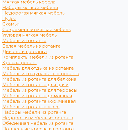
Мягкая мебель кресла
Наборы мягкой мебели
Недорогая мягкая мебель
Пуфы
Скамьи
Современная мягкая мебель
Угловая мягкая мебель
Мебель из ротанга
Белая мебель из ротанга
Диваны из ротанга
Комплекты мебели из ротанга
Кресла ротанг
Мебель для отдыха из ротанга
Мебель из натурального ротанга
Мебель из ротанга для балкона
Мебель из ротанга для дачи
Мебель из ротанга для террасы
Мебель из ротанга домашняя
Мебель из ротанга коричневая
Мебель из ротанга люкс
Наборы мебели из ротанга
Недорогая мебель из ротанга
Обеденная мебель из ротанга
Подвесные кресла из ротанга