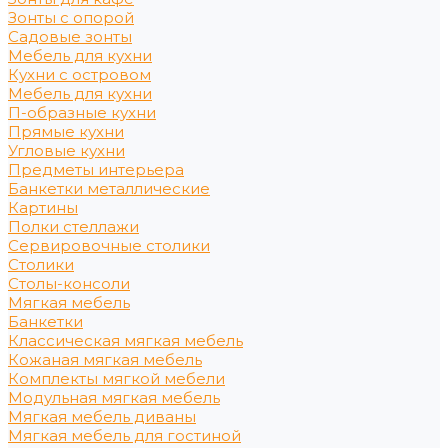
Зонты с опорой
Садовые зонты
Мебель для кухни
Кухни с островом
Мебель для кухни
П-образные кухни
Прямые кухни
Угловые кухни
Предметы интерьера
Банкетки металлические
Картины
Полки стеллажи
Сервировочные столики
Столики
Столы-консоли
Мягкая мебель
Банкетки
Классическая мягкая мебель
Кожаная мягкая мебель
Комплекты мягкой мебели
Модульная мягкая мебель
Мягкая мебель диваны
Мягкая мебель для гостиной