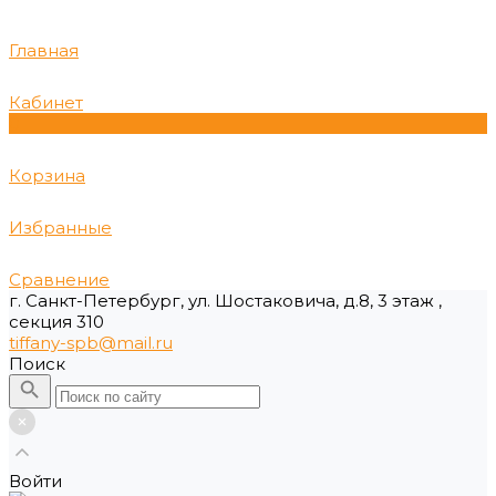
Главная
Кабинет
0
Корзина
Избранные
Сравнение
г. Санкт-Петербург, ул. Шостаковича, д.8, 3 этаж ,
секция 310
tiffany-spb@mail.ru
Поиск
Войти