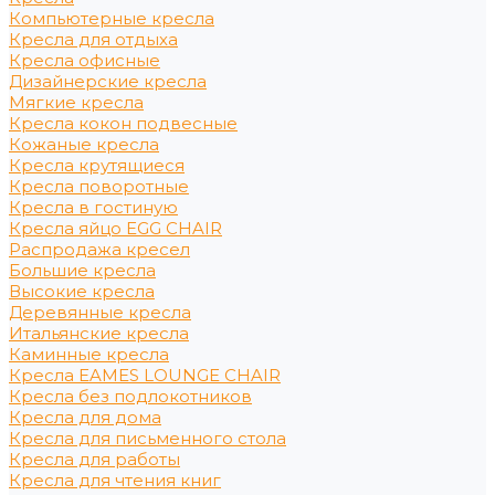
Компьютерные кресла
Кресла для отдыха
Кресла офисные
Дизайнерские кресла
Мягкие кресла
Кресла кокон подвесные
Кожаные кресла
Кресла крутящиеся
Кресла поворотные
Кресла в гостиную
Кресла яйцо EGG CHAIR
Распродажа кресел
Большие кресла
Высокие кресла
Деревянные кресла
Итальянские кресла
Каминные кресла
Кресла EAMES LOUNGE CHAIR
Кресла без подлокотников
Кресла для дома
Кресла для письменного стола
Кресла для работы
Кресла для чтения книг