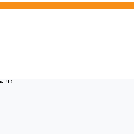
ия 310