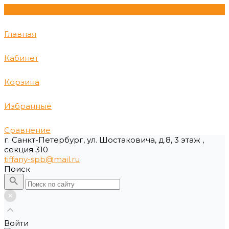
Главная
Кабинет
Корзина
Избранные
Сравнение
г. Санкт-Петербург, ул. Шостаковича, д.8, 3 этаж ,
секция 310
tiffany-spb@mail.ru
Поиск
Войти