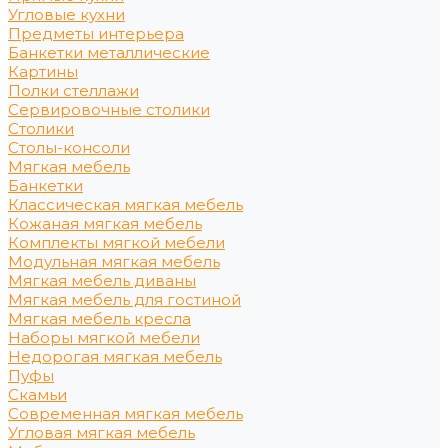
Угловые кухни
Предметы интерьера
Банкетки металлические
Картины
Полки стеллажи
Сервировочные столики
Столики
Столы-консоли
Мягкая мебель
Банкетки
Классическая мягкая мебель
Кожаная мягкая мебель
Комплекты мягкой мебели
Модульная мягкая мебель
Мягкая мебель диваны
Мягкая мебель для гостиной
Мягкая мебель кресла
Наборы мягкой мебели
Недорогая мягкая мебель
Пуфы
Скамьи
Современная мягкая мебель
Угловая мягкая мебель