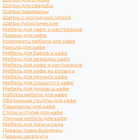
Шатры для свадьбы
Шатры павильоны
Шатры с москитной сеткой
Шатры туристические
Мебель для кафе и ресторанов
Диваны для кафе
Комплекты мебели для кафе
Кресла для кафе
Мебель для баров и кафе
Мебель для веранды кафе
Мебель для кафе и ресторанов
Мебель для кафе из ротанга
Мебель для летнего кафе
Мебель для открытого кафе
Мебель для террасы кафе
Наборы мебели для кафе
Обеденные группы для кафе
Павильоны для кафе
Столы и стулья для кафе
Уличная мебель для кафе
Мебель для дачи и сада
Диваны трансформеры
Диваны шезлонги