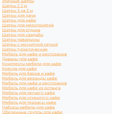
Уличные шатры
Шатры 2 2 м
Шатры 3 на 3 м
Шатры для дачи
Шатры для кафе
Шатры для мероприятий
Шатры для отдыха
Шатры для свадьбы
Шатры павильоны
Шатры с москитной сеткой
Шатры туристические
Мебель для кафе и ресторанов
Диваны для кафе
Комплекты мебели для кафе
Кресла для кафе
Мебель для баров и кафе
Мебель для веранды кафе
Мебель для кафе и ресторанов
Мебель для кафе из ротанга
Мебель для летнего кафе
Мебель для открытого кафе
Мебель для террасы кафе
Наборы мебели для кафе
Обеденные группы для кафе