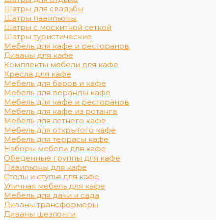
Шатры для свадьбы
Шатры павильоны
Шатры с москитной сеткой
Шатры туристические
Мебель для кафе и ресторанов
Диваны для кафе
Комплекты мебели для кафе
Кресла для кафе
Мебель для баров и кафе
Мебель для веранды кафе
Мебель для кафе и ресторанов
Мебель для кафе из ротанга
Мебель для летнего кафе
Мебель для открытого кафе
Мебель для террасы кафе
Наборы мебели для кафе
Обеденные группы для кафе
Павильоны для кафе
Столы и стулья для кафе
Уличная мебель для кафе
Мебель для дачи и сада
Диваны трансформеры
Диваны шезлонги