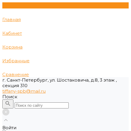
Главная
Кабинет
Корзина
Избранные
Сравнение
г. Санкт-Петербург, ул. Шостаковича, д.8, 3 этаж ,
секция 310
tiffany-spb@mail.ru
Поиск
Войти