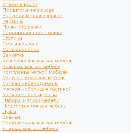
Угловые кухни
Предметы интерьера
Банкетки металлические
Картины
Полки стеллажи
Сервировочные столики
Столики
Столы-консоли
Мягкая мебель
Банкетки
Классическая мягкая мебель
Кожаная мягкая мебель
Комплекты мягкой мебели
Модульная мягкая мебель
Мягкая мебель диваны
Мягкая мебель для гостиной
Мягкая мебель кресла
Наборы мягкой мебели
Недорогая мягкая мебель
Пуфы
Скамьи
Современная мягкая мебель
Угловая мягкая мебель